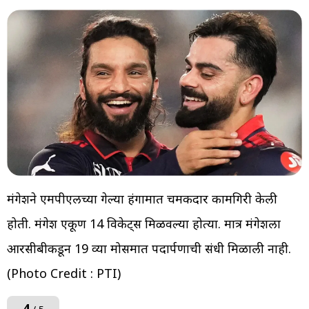
मंगेशने एमपीएलच्या गेल्या हंगामात चमकदार कामगिरी केली
होती. मंगेश एकूण 14 विकेट्स मिळवल्या होत्या. मात्र मंगेशला
आरसीबीकडून 19 व्या मोसमात पदार्पणाची संधी मिळाली नाही.
(Photo Credit : PTI)
4