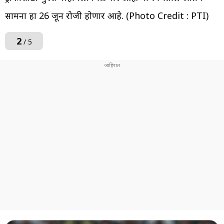
सामना हा 26 जून रोजी होणार आहे. (Photo Credit : PTI)
2
/ 5