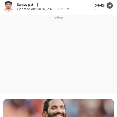
Sanjay patil
|
SHARE
Updated on:
Jun 02, 2026 | 7:31 PM