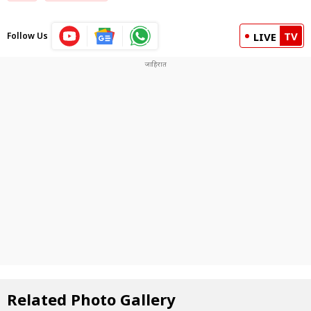
TV
Follow Us
LIVE
Related Photo Gallery