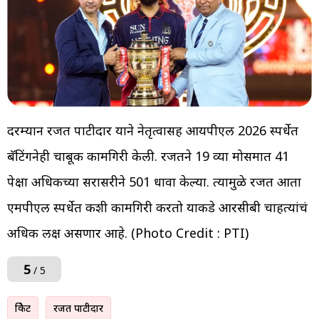
दरम्यान रजत पाटीदार याने नेतृत्वासह आयपीएल 2026 स्पर्धेत
बॅटिंगनेही चाबूक कामगिरी केली. रजतने 19 व्या मोसमात 41
पेक्षा अधिकच्या सरासरीने 501 धावा केल्या. त्यामुळे रजत आता
एमपीएल स्पर्धेत कशी कामगिरी करतो याकडे आरसीबी चाहत्यांचं
अधिक लक्ष असणार आहे. (Photo Credit : PTI)
5
/ 5
क्रिकेट
रजत पाटीदार