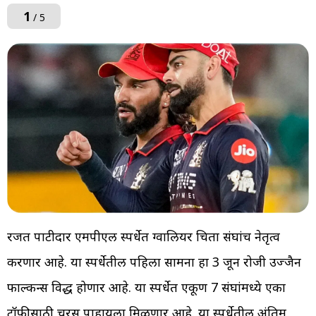
1
/ 5
रजत पाटीदार एमपीएल स्पर्धेत ग्वालियर चिता संघांच नेतृत्व
करणार आहे. या स्पर्धेतील पहिला सामना हा 3 जून रोजी उज्जैन
फाल्कन्स विरुद्ध होणार आहे. या स्पर्धेत एकूण 7 संघांमध्ये एका
ट्रॉफीसाठी चुरस पाहायला मिळणार आहे. या स्पर्धेतील अंतिम