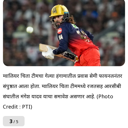
ग्वालियर चिता टीमचा गेल्या हंगामातील प्रवास सेमी फायनलनंतर
संपुष्ठात आला होता. ग्वालियर चिता टीममध्ये रजतसह आरसीबी
संघातील मंगेश यादव याचा समावेश असणार आहे. (Photo
Credit : PTI)
3
/ 5