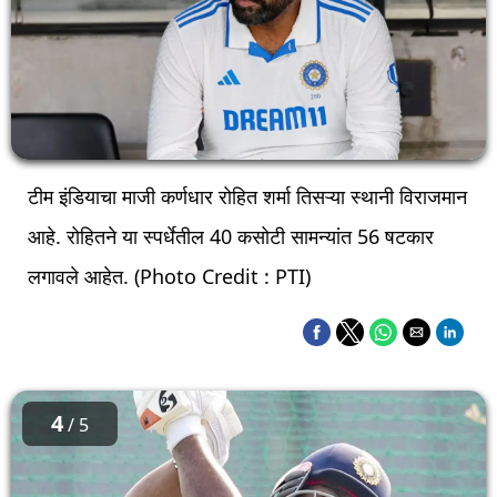
टीम इंडियाचा माजी कर्णधार रोहित शर्मा तिसऱ्या स्थानी विराजमान
आहे. रोहितने या स्पर्धेतील 40 कसोटी सामन्यांत 56 षटकार
लगावले आहेत. (Photo Credit : PTI)
4
/ 5