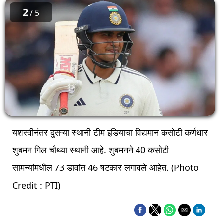
2
/ 5
यशस्वीनंतर दुसऱ्या स्थानी टीम इंडियाचा विद्यमान कसोटी कर्णधार
शुबमन गिल चौथ्या स्थानी आहे. शुबमनने 40 कसोटी
सामन्यांमधील 73 डावांत 46 षटकार लगावले आहेत. (Photo
Credit : PTI)