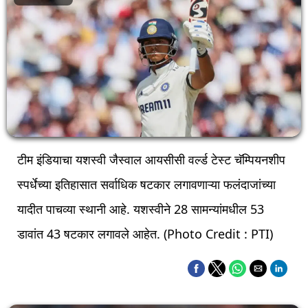
टीम इंडियाचा यशस्वी जैस्वाल आयसीसी वर्ल्ड टेस्ट चॅम्पियनशीप
स्पर्धेच्या इतिहासात सर्वाधिक षटकार लगावणाऱ्या फलंदाजांच्या
यादीत पाचव्या स्थानी आहे. यशस्वीने 28 सामन्यांमधील 53
डावांत 43 षटकार लगावले आहेत. (Photo Credit : PTI)