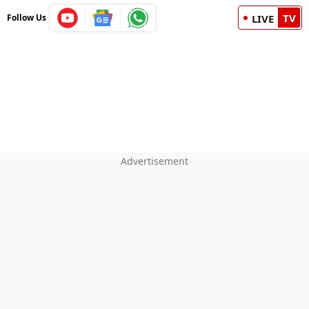
TV
Follow Us
LIVE