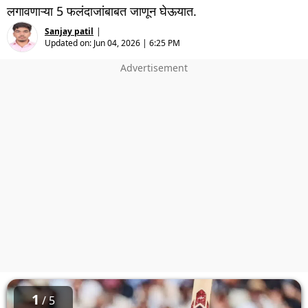
लगावणाऱ्या 5 फलंदाजांबाबत जाणून घेऊयात.
Sanjay patil
|
Updated on:
Jun 04, 2026 | 6:25 PM
1
/ 5