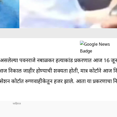
र्चेत असलेल्या पवनराजे निंबाळकर हत्याकांड प्रकरणात आज 16 जू
 निकाल जाहीर होण्याची शक्यता होती, मात्र कोर्टाने आज 
सेशन कोर्टात रुग्णवाहीकेतून हजर झाले. आता या प्रकरणाचा 