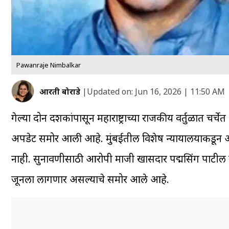
Pawanraje Nimbalkar
आरती बोराडे
|
Updated on:
Jun 16, 2026 | 11:50 AM
गेल्या दोन दशकांपासून महाराष्ट्राच्या राजकीय वर्तुळात च
अपडेट समोर आली आहे. मुंबईतील विशेष न्यायालयाकडून आज
नाही. सुनावणीसाठी आरोपी माजी खासदार पद्मसिंग पाटील 
जूनला लागणार असल्याचे समोर आले आहे.