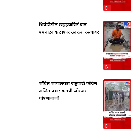
भिवंडीतील खड्ड्यांविरोधात
पथनाट्य कलाकार उतरला रस्त्यावर
काँग्रेस कार्यालयात राष्ट्रवादी काँग्रेस
अजित पवार गटाची जोरदार
घोषणाबाजी