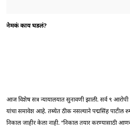
नेमकं काय घडलं?
आज विशेष सत्र न्यायालयात सुनावणी झाली. सर्व ९ आरोपी 
यांचा समावेश आहे. तब्येत ठीक नसल्याने पद्मसिंह पाटील रुग्णव
निकाल जाहीर केला नाही. “निकाल तयार करण्यासाठी आणखी 