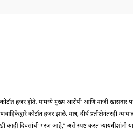
कोर्टात हजर होते. यामध्ये मुख्य आरोपी आणि माजी खासदार पद
ाहिकेद्वारे कोर्टात हजर झाले. मात्र, दीर्घ प्रतीक्षेनंतरही न्य
काही दिवसांची गरज आहे,” असे स्पष्ट करत न्यायधीशांनी या