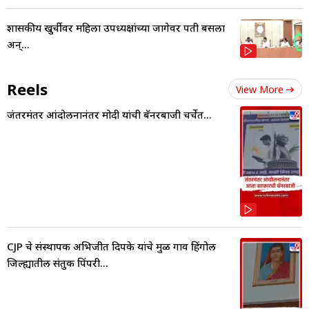
शासकीय खुर्चीवर महिला उपध्यक्षांच्या जागेवर पती बसला
अन्...
Reels
View More
जंतरमंतर आंदोलनानंतर मोदी यांची बॅनरबाजी चर्चेत...
CJP चे संस्थापक अभिजीत दिपके यांचे मुळ गाव हिंगोली
जिल्ह्यातील संतुक पिंपरी...