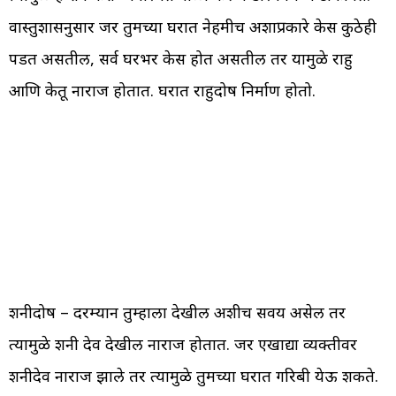
वास्तुशास्त्रानुसार जर तुमच्या घरात नेहमीच अशाप्रकारे केस कुठेही
पडत असतील, सर्व घरभर केस होत असतील तर यामुळे राहु
आणि केतू नाराज होतात. घरात राहुदोष निर्माण होतो.
शनीदोष – दरम्यान तुम्हाला देखील अशीच सवय असेल तर
त्यामुळे शनी देव देखील नाराज होतात. जर एखाद्या व्यक्तीवर
शनीदेव नाराज झाले तर त्यामुळे तुमच्या घरात गरिबी येऊ शकते.