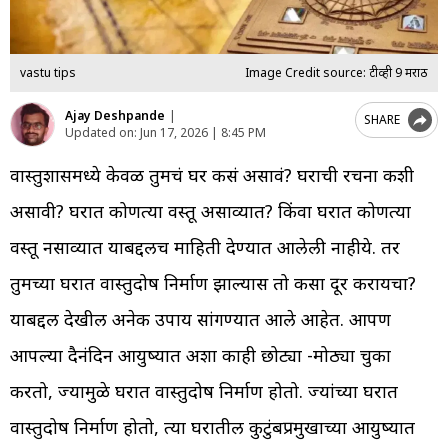
vastu tips
Image Credit source: टीव्ही 9 मराठी
Ajay Deshpande
|
SHARE
Updated on:
Jun 17, 2026 | 8:45 PM
वास्तुशास्त्रामध्ये केवळ तुमचं घर कसं असावं? घराची रचना कशी
असावी? घरात कोणत्या वस्तू असाव्यात? किंवा घरात कोणत्या
वस्तू नसाव्यात याबद्दलच माहिती देण्यात आलेली नाहीये. तर
तुमच्या घरात वास्तुदोष निर्माण झाल्यास तो कसा दूर करायचा?
याबद्दल देखील अनेक उपाय सांगण्यात आले आहेत. आपण
आपल्या दैनंदिन आयुष्यात अशा काही छोट्या -मोठ्या चुका
करतो, ज्यामुळे घरात वास्तुदोष निर्माण होतो. ज्यांच्या घरात
वास्तुदोष निर्माण होतो, त्या घरातील कुटुंबप्रमुखाच्या आयुष्यात