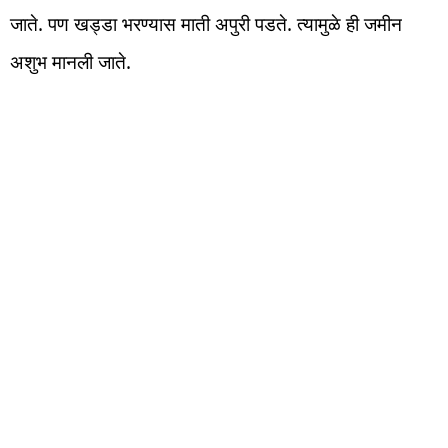
जाते. पण खड्डा भरण्यास माती अपुरी पडते. त्यामुळे ही जमीन
अशुभ मानली जाते.