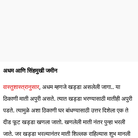
अधम आणि सिंहमुखी जमीन
वास्तुशास्त्रानुसार
, अधम म्हणजे खड्डा असलेली जागा.. या
ठिकाणी माती अपुरी असते. त्यात खड्डा भरण्यासाठी मातीही अपुरी
पडते. त्यामुळे अशा ठिकाणी घर बांधण्यासाठी उत्तर दिशेला एक ते
दीड फूट खड्डा खणला जातो. खणलेली माती नंतर पुन्हा भरली
जाते. जर खड्डा भरल्यानंतर माती शिल्लक राहिल्यास शुभ मानली