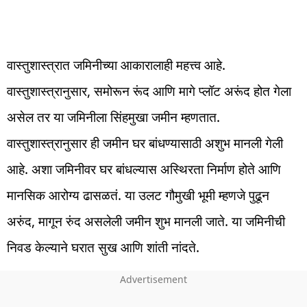
वास्तुशास्त्रात जमिनीच्या आकारालाही महत्त्व आहे.
वास्तुशास्त्रानुसार, समोरून रूंद आणि मागे प्लॉट अरूंद होत गेला
असेल तर या जमिनीला सिंहमुखा जमीन म्हणतात.
वास्तुशास्त्रानुसार ही जमीन घर बांधण्यासाठी अशुभ मानली गेली
आहे. अशा जमिनीवर घर बांधल्यास अस्थिरता निर्माण होते आणि
मानसिक आरोग्य ढासळतं. या उलट गौमुखी भूमी म्हणजे पुढून
अरुंद, मागून रुंद असलेली जमीन शुभ मानली जाते. या जमिनीची
निवड केल्याने घरात सुख आणि शांती नांदते.