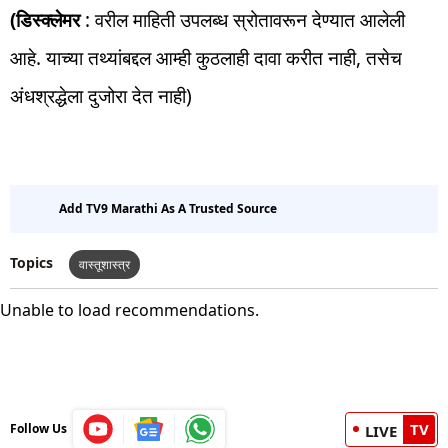
(डिस्क्लेमर
: वरील माहिती उपलब्ध स्रोतावरून देण्यात आलेली
आहे. याच्या तथ्यांबद्दल आम्ही कुठलाही दावा करीत नाही, तसेच
अंधश्रद्धेला दुजोरा देत नाही)
Add TV9 Marathi As A Trusted Source
Topics
वास्तूशास्त्र
Unable to load recommendations.
TV
Follow Us
LIVE