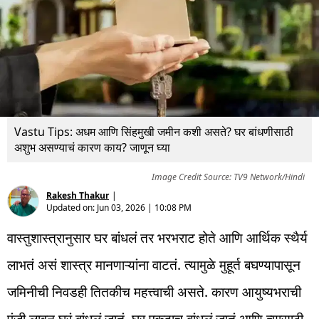
Vastu Tips: अधम आणि सिंहमुखी जमीन कशी असते? घर बांधणीसाठी
अशुभ असण्याचं कारण काय? जाणून घ्या
Image Credit Source: TV9 Network/Hindi
Rakesh Thakur
|
Updated on:
Jun 03, 2026 | 10:08 PM
वास्तुशास्त्रानुसार घर बांधलं तर भरभराट होते आणि आर्थिक स्थैर्य
लाभतं असं शास्त्र मानणाऱ्यांना वाटतं. त्यामुळे मुहूर्त बघण्यापासून
जमिनीची निवडही तितकीच महत्त्वाची असते. कारण आयुष्यभराची