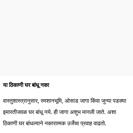
या ठिकाणी घर बांधू नका
वास्तुशास्त्रानुसार, स्मशानभूमि, ओसाड जागा किंवा जुन्या पडक्या
इमारतीजवळ घर बांधू नये. ही जागा अशुभ मानली जाते. अशा
ठिकाणी घर बांधल्याने नकारात्मक उर्जेचा प्रवाह वाढतो.