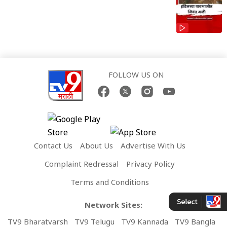
FOLLOW US ON
Contact Us
About Us
Advertise With Us
Complaint Redressal
Privacy Policy
Terms and Conditions
Network Sites:
TV9 Bharatvarsh
TV9 Telugu
TV9 Kannada
TV9 Bangla