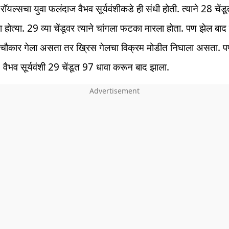
रॉयल्सचा युवा फलंदाज वैभव सूर्यवंशीकडे ही संधी होती. त्याने 28 चें
या होत्या. 29 व्या चेंडूवर त्याने चांगला फटका मारला होता. पण झेल बा
वर चौकार गेला असता तर ख्रिस गेलचा विक्रम मोडीत निघाला असता. 
. वैभव सूर्यवंशी 29 चेंडूत 97 धावा करून बाद झाला.