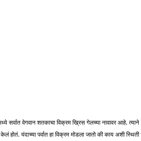
ये सर्वात वेगवान शतकाचा विक्रम ख्रिस गेलच्या नावावर आहे. त्याने 
 केलं होतं. यंदाच्या पर्वात हा विक्रम मोडला जातो की काय अशी स्थिती 