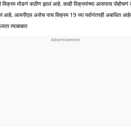
ही विक्रम मोडणं कठीण झालं आहे. काही विक्रमांच्या आसपास पोहोचणं
ं आहे. आयपीएल असेच पाच विक्रम 19 व्या पर्वानंतरही अबाधित आह
यात त्याबाबात