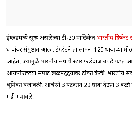
इंग्लंडमध्ये सुरू असलेल्या टी-20 मालिकेत
भारतीय क्रिकेट 
धावांवर संपुष्टात आला. इंग्लंडने हा सामना 125 धावांच्या
आहेत, ज्यामुळे भारतीय संघाचे स्टार फलंदाज उघडे पडत आहे
आयपीएलच्या सपाट खेळपट्ट्यांवर टीका केली. भारतीय संघाच
भूमिका बजावली. आर्चरने 3 षटकांत 29 धावा देऊन 3 बळी घे
गडी गमावले.