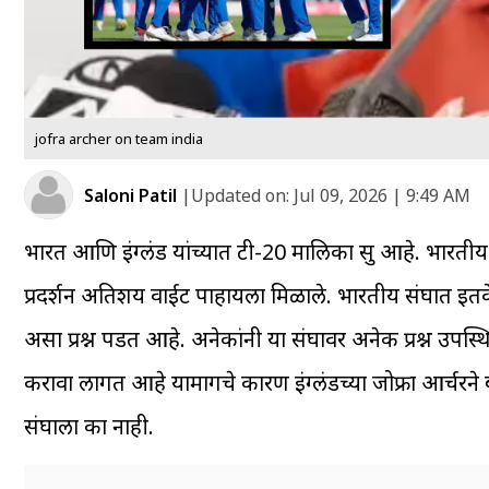
jofra archer on team india
Saloni Patil
|
Updated on:
Jul 09, 2026 | 9:49 AM
भारत आणि इंग्लंड यांच्यात टी-20 मालिका सुरु आहे. भारती
प्रदर्शन अतिशय वाईट पाहायला मिळाले. भारतीय संघात इ
असा प्रश्न पडत आहे. अनेकांनी या संघावर अनेक प्रश्न उ
करावा लागत आहे यामागचे कारण इंग्लंडच्या जोफ्रा आर्चर
संघाला का नाही.