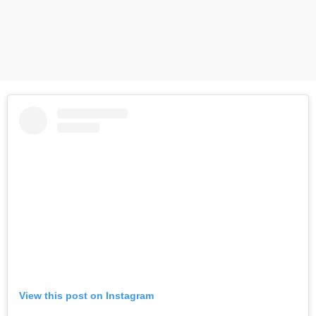
View this post on Instagram