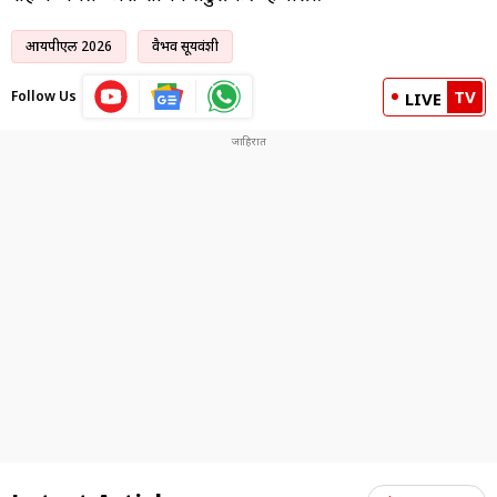
आयपीएल 2026
वैभव सूर्यवंशी
TV
Follow Us
LIVE