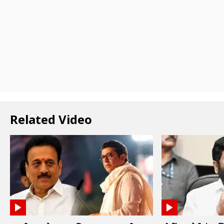
Related Video