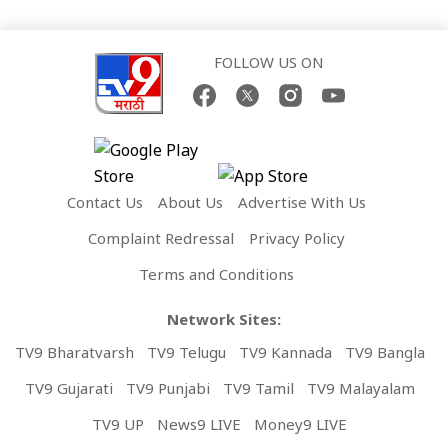
FOLLOW US ON
Contact Us
About Us
Advertise With Us
Complaint Redressal
Privacy Policy
Terms and Conditions
Network Sites:
TV9 Bharatvarsh
TV9 Telugu
TV9 Kannada
TV9 Bangla
TV9 Gujarati
TV9 Punjabi
TV9 Tamil
TV9 Malayalam
TV9 UP
News9 LIVE
Money9 LIVE