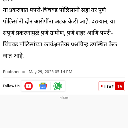
या प्रकरणात पिंपरी-चिंचवड पोलिसांनी सहा तर पुणे
पोलिसांनी दोन आरोपींना अटक केली आहे. दरम्यान, या
संपूर्ण प्रकरणामुळे पुणे ग्रामीण, पुणे शहर आणि पिंपरी-
चिंचवड पोलिसांच्या कार्यक्षमतेवर प्रश्नचिन्ह उपस्थित केलं
जात आहे.
Published on: May 29, 2026 05:14 PM
TV
Follow Us
LIVE