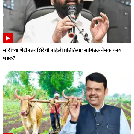
मोदींच्या भेटीनंतर शिंदेची पहिली प्रतिक्रिया; सांगितलं नेमकं काय
घडलं?