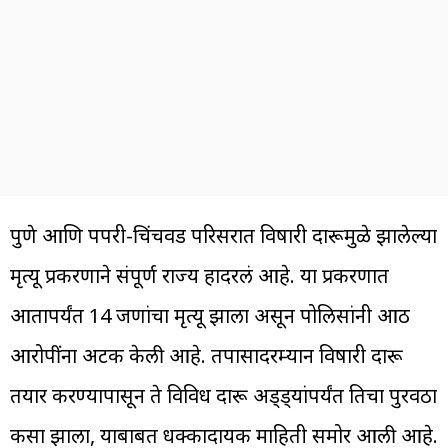
पुणे आणि पिंपरी-चिंचवड परिसरात विषारी दारूमुळे झालेल्या
मृत्यू प्रकरणाने संपूर्ण राज्य हादरलं आहे. या प्रकरणात
आतापर्यंत 14 जणांचा मृत्यू झाला असून पोलिसांनी आठ
आरोपींना अटक केली आहे. तपासादरम्यान विषारी दारू
तयार करण्यापासून ते विविध दारू अड्ड्यांपर्यंत तिचा पुरवठा
कसा झाला, याबाबत धक्कादायक माहिती समोर आली आहे.