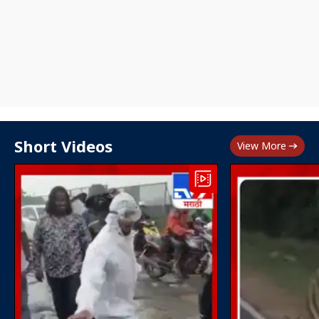
Short Videos
View More