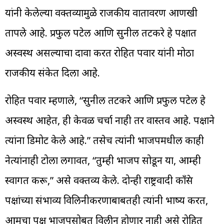
यांनी केलेल्या वक्तव्यामुळे राजकीय वातावरण आणखी
तापले आहे. प्रफुल पटेल आणि सुनील तटकरे हे पक्षात
अस्वस्थ असल्याचा दावा करत रोहित पवार यांनी मोठा
राजकीय संकेत दिला आहे.
रोहित पवार म्हणाले, “सुनील तटकरे आणि प्रफुल पटेल हे
अस्वस्थ आहेत, ही केवळ चर्चा नाही तर वास्तव आहे. पक्षाने
त्यांना डिमोट केले आहे.” तसेच त्यांनी भाजपमधील काही
नेत्यांनाही टोला लगावत, “तुम्ही भाजप सोडून या, आम्ही
स्वागत करू,” असे वक्तव्य केले. दोन्ही राष्ट्रवादी काँग्रेस
पक्षांच्या संभाव्य विलिनीकरणाबाबतही त्यांनी भाष्य करत,
आमचा पक्ष भाजपसोबत विलीन होणार नाही असे रोहित