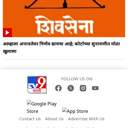
आम्हाला अपात्रतेवर निर्णय द्यायचा आहे; कोर्टाच्या सुनावणीत मोठा
खुलासा
FOLLOW US ON
Contact Us
About Us
Advertise With Us