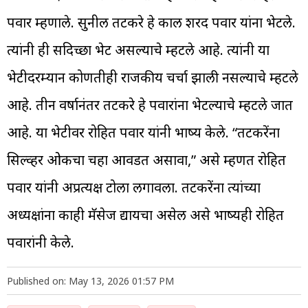
पवार म्हणाले. सुनील तटकरे हे काल शरद पवार यांना भेटले.
त्यांनी ही सदिच्छा भेट असल्याचे म्हटले आहे. त्यांनी या
भेटीदरम्यान कोणतीही राजकीय चर्चा झाली नसल्याचे म्हटले
आहे. तीन वर्षानंतर तटकरे हे पवारांना भेटल्याचे म्हटले जात
आहे. या भेटीवर रोहित पवार यांनी भाष्य केले. “तटकरेंना
सिल्व्हर ओकचा चहा आवडत असावा,” असे म्हणत रोहित
पवार यांनी अप्रत्यक्ष टोला लगावला. तटकरेंना त्यांच्या
अध्यक्षांना काही मॅसेज द्यायचा असेल असे भाष्यही रोहित
पवारांनी केले.
Published on: May 13, 2026 01:57 PM