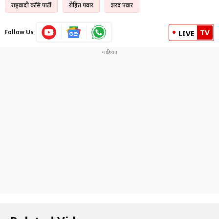
राष्ट्रवादी काँग्रेस पार्टी
रोहित पवार
शरद पवार
TV
Follow Us
LIVE