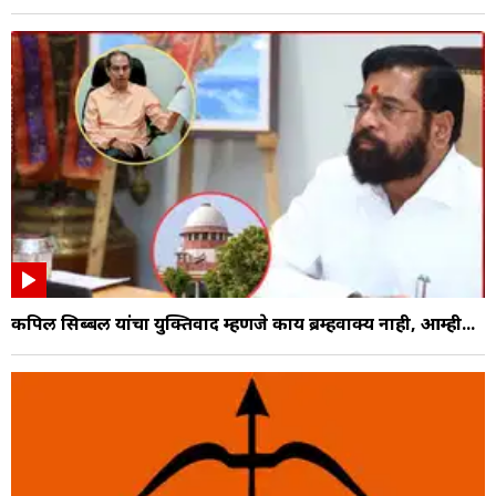
कपिल सिब्बल यांचा युक्तिवाद म्हणजे काय ब्रम्हवाक्य नाही, आम्ही...