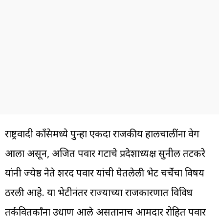
राष्ट्रवादी काँग्रेसमध्ये पुन्हा एकदा राजकीय हालचालींना वेग
आला असून, अजित पवार गटाचे प्रदेशाध्यक्ष सुनील तटकरे
यांनी ज्येष्ठ नेते शरद पवार यांची घेतलेली भेट चर्चेचा विषय
ठरली आहे. या भेटीनंतर राज्याच्या राजकारणात विविध
तर्कवितर्कांना उधाण आले असतानाच आमदार रोहित पवार