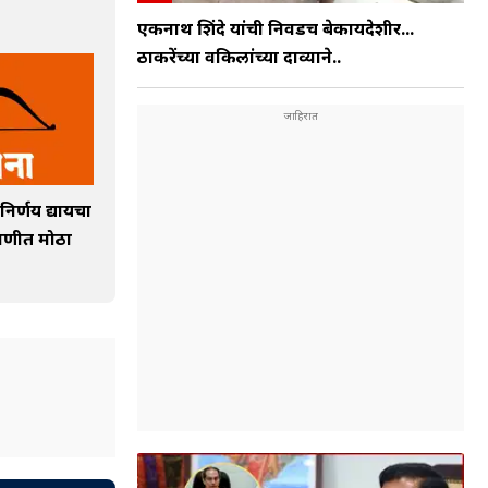
एकनाथ शिंदे यांची निवडच बेकायदेशीर...
ठाकरेंच्या वकिलांच्या दाव्याने..
निर्णय द्यायचा
ावणीत मोठा