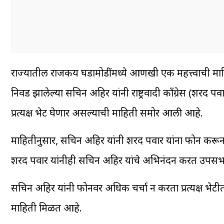
राज्यातील राजकीय घडामोडींमध्ये आणखी एक महत्त्वाची 
निवड झालेल्या सचिन अहिर यांनी राष्ट्रवादी काँग्रेस (शरद 
प्रत्यक्ष भेट घेणार असल्याची माहिती समोर आली आहे.
माहितीनुसार, सचिन अहिर यांनी शरद पवार यांना फोन करून “मी
शरद पवार यांनीही सचिन अहिर यांचे अभिनंदन करत उपसभापत
सचिन अहिर यांनी फोनवर अधिक चर्चा न करता प्रत्यक्ष भेटीत
माहिती मिळत आहे.