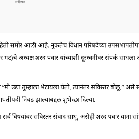
माहिती समोर आली आहे. नुकतेच विधान परिषदेच्या उपसभापतीप
पवार गट)चे अध्यक्ष शरद पवार यांच्याशी दूरध्वनीवर संपर्क साध
 उद्या तुम्हाला भेटायला येतो, त्यानंतर सविस्तर बोलू,” असे सा
ीपदी निवड झाल्याबद्दल शुभेच्छा दिल्या.
 सर्व विषयांवर सविस्तर संवाद साधू, असेही शरद पवार यांना सा