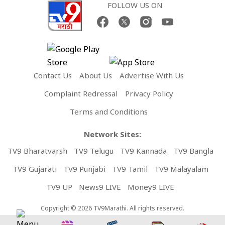
FOLLOW US ON
Contact Us
About Us
Advertise With Us
Complaint Redressal
Privacy Policy
Terms and Conditions
Network Sites:
TV9 Bharatvarsh
TV9 Telugu
TV9 Kannada
TV9 Bangla
TV9 Gujarati
TV9 Punjabi
TV9 Tamil
TV9 Malayalam
TV9 UP
News9 LIVE
Money9 LIVE
Copyright © 2026 TV9Marathi. All rights reserved.