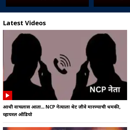
Latest Videos
आधी वाचलास आता... NCP नेत्याला थेट जीवे मारण्याची धमकी,
व्हायरल ऑडियो