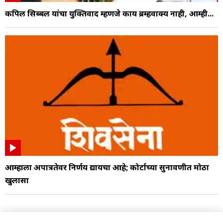
कपिल सिब्बल यांचा युक्तिवाद म्हणजे काय ब्रम्हवाक्य नाही, आम्ही...
आम्हाला अपात्रतेवर निर्णय द्यायचा आहे; कोर्टाच्या सुनावणीत मोठा
खुलासा