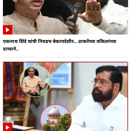
एकनाथ शिंदे यांची निवडच बेकायदेशीर... ठाकरेंच्या वकिलांच्या
दाव्याने..