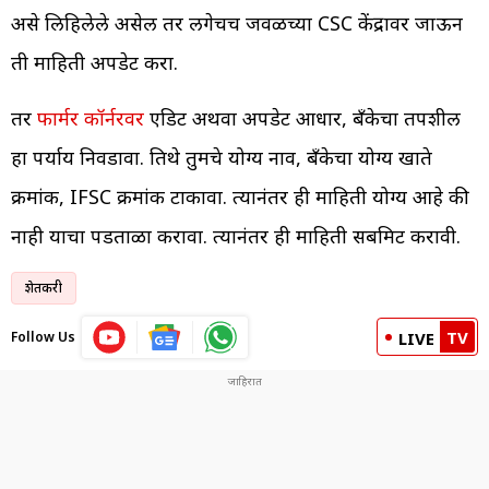
असे लिहिलेले असेल तर लगेचच जवळच्या CSC केंद्रावर जाऊन
ती माहिती अपडेट करा.
तर
फार्मर कॉर्नरवर
एडिट अथवा अपडेट आधार, बँकेचा तपशील
हा पर्याय निवडावा. तिथे तुमचे योग्य नाव, बँकेचा योग्य खाते
क्रमांक, IFSC क्रमांक टाकावा. त्यानंतर ही माहिती योग्य आहे की
नाही याचा पडताळा करावा. त्यानंतर ही माहिती सबमिट करावी.
शेतकरी
TV
Follow Us
LIVE