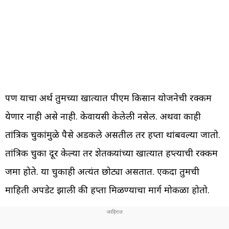
पण याचा अर्थ तुमच्या खात्यात पीएम किसान योजनेची रक्कम
येणार नाही असे नाही. केवायसी केलेली नसेल. अथवा काही
तांत्रिक चुकांमुळे पैसे अडकले असतील तर हप्ता थांबवल्या जातो.
तांत्रिक चुका दूर केल्या तर शेतकऱ्यांच्या खात्यात हप्त्याची रक्कम
जमा होते. या चुकाही अत्यंत छोट्या असतात. एकदा तुमची
माहिती अपडेट झाली की हप्ता मिळण्याचा मार्ग मोकळा होतो.