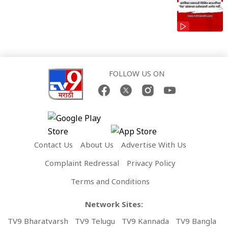
FOLLOW US ON
Contact Us
About Us
Advertise With Us
Complaint Redressal
Privacy Policy
Terms and Conditions
Network Sites:
TV9 Bharatvarsh
TV9 Telugu
TV9 Kannada
TV9 Bangla