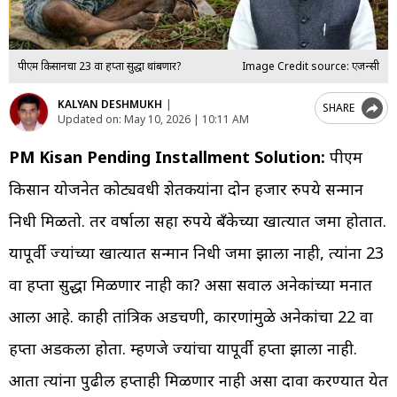
पीएम किसानचा 23 वा हप्ता सुद्धा थांबणार?
Image Credit source: एजन्सी
KALYAN DESHMUKH
|
SHARE
Updated on:
May 10, 2026 | 10:11 AM
PM Kisan Pending Installment Solution:
पीएम
किसान योजनेत कोट्यवधी शेतकऱ्यांना दोन हजार रुपये सन्मान
निधी मिळतो. तर वर्षाला सहा रुपये बँकेच्या खात्यात जमा होतात.
यापूर्वी ज्यांच्या खात्यात सन्मान निधी जमा झाला नाही, त्यांना 23
वा हप्ता सुद्धा मिळणार नाही का? असा सवाल अनेकांच्या मनात
आला आहे. काही तांत्रिक अडचणी, कारणांमुळे अनेकांचा 22 वा
हप्ता अडकला होता. म्हणजे ज्यांचा यापूर्वी हप्ता झाला नाही.
आता त्यांना पुढील हप्ताही मिळणार नाही असा दावा करण्यात येत