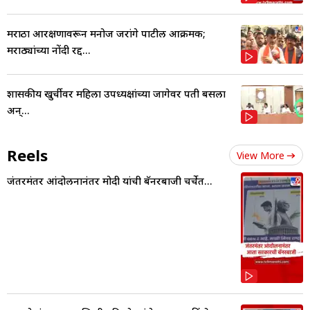
मराठा आरक्षणावरून मनोज जरांगे पाटील आक्रमक;
मराठ्यांच्या नोंदी रद्द...
शासकीय खुर्चीवर महिला उपध्यक्षांच्या जागेवर पती बसला
अन्...
Reels
View More
जंतरमंतर आंदोलनानंतर मोदी यांची बॅनरबाजी चर्चेत...