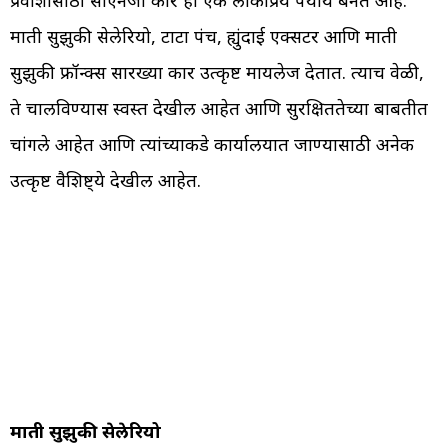
मारुती सुझुकी सेलेरियो, टाटा पंच, ह्युंदाई एक्सटर आणि मारुती
सुझुकी फ्रॉन्क्स सारख्या कार उत्कृष्ट मायलेज देतात. त्याच वेळी,
ते चालविण्यास स्वस्त देखील आहेत आणि सुरक्षिततेच्या बाबतीत
चांगले आहेत आणि त्यांच्याकडे कार्यालयात जाण्यासाठी अनेक
उत्कृष्ट वैशिष्ट्ये देखील आहेत.
मारुती सुझुकी सेलेरियो