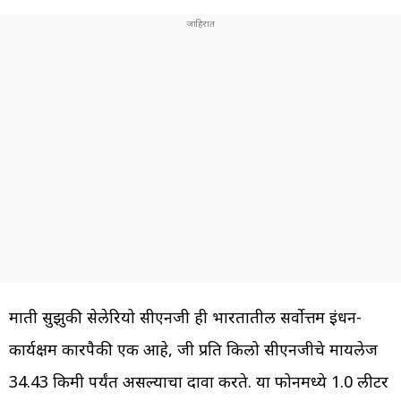
मारुती सुझुकी सेलेरियो सीएनजी ही भारतातील सर्वोत्तम इंधन-
कार्यक्षम कारपैकी एक आहे, जी प्रति किलो सीएनजीचे मायलेज
34.43 किमी पर्यंत असल्याचा दावा करते. या फोनमध्ये 1.0 लीटर