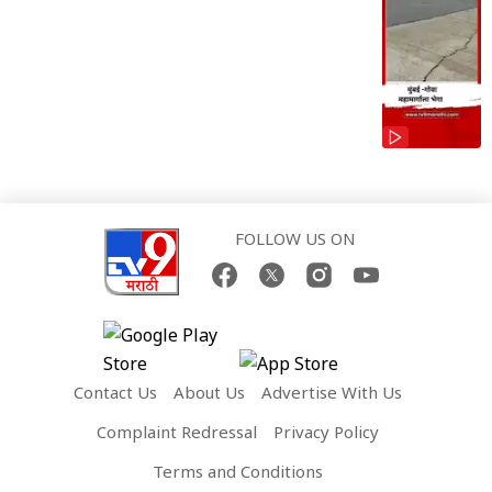
FOLLOW US ON
Contact Us
About Us
Advertise With Us
Complaint Redressal
Privacy Policy
Terms and Conditions