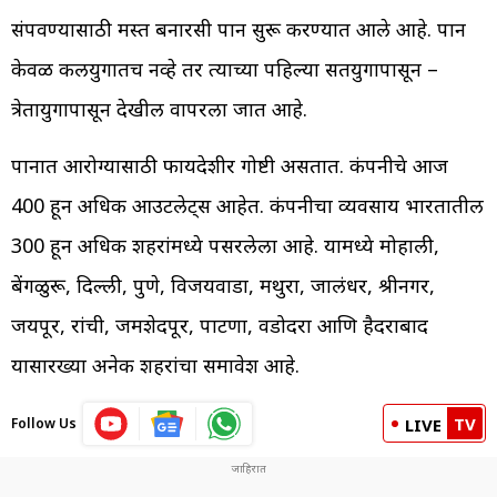
संपवण्यासाठी मस्त बनारसी पान सुरू करण्यात आले आहे. पान
केवळ कलयुगातच नव्हे तर त्याच्या पहिल्या सतयुगापासून –
त्रेतायुगापासून देखील वापरला जात आहे.
पानात आरोग्यासाठी फायदेशीर गोष्टी असतात. कंपनीचे आज
400 हून अधिक आउटलेट्स आहेत. कंपनीचा व्यवसाय भारतातील
300 हून अधिक शहरांमध्ये पसरलेला आहे. यामध्ये मोहाली,
बेंगळुरू, दिल्ली, पुणे, विजयवाडा, मथुरा, जालंधर, श्रीनगर,
जयपूर, रांची, जमशेदपूर, पाटणा, वडोदरा आणि हैदराबाद
यासारख्या अनेक शहरांचा समावेश आहे.
TV
Follow Us
LIVE