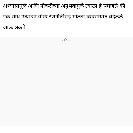
अभ्यासामुळे आणि नोकरीच्या अनुभवामुळे त्याला हे समजले की
एक साधे उत्पादन योग्य रणनीतीसह मोठ्या व्यवसायात बदलले
जाऊ शकते.