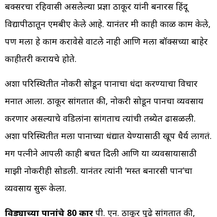
बक्सरचा रहिवासी असलेल्या प्रज्ञा ठाकूर यांनी बनारस हिंदू
विद्यापीठातून एमबीए केले आहे. यानंतर मी काही काळ काम केले,
पण मला हे काम करावेसे वाटले नाही आणि मला बॉक्सच्या बाहेर
काहीतरी करायचे होते.
अशा परिस्थितीत नोकरी सोडून पानाचा धंदा करण्याचा विचार
मनात आला. ठाकूर सांगतात की, नोकरी सोडून पानचा व्यवसाय
करणार असल्याचे वडिलांना सांगताच त्यांची तब्येत ढासळली.
अशा परिस्थितीत मला पानाच्या धंद्यात येण्यासाठी खूप धैर्य लागतं.
मग पत्नीने आपली काही बचत दिली आणि या व्यवसायासाठी
माझी नोकरीही सोडली. यानंतर त्यांनी ‘मस्त बनारसी पान’चा
व्यवसाय सुरू केला.
विड्याच्या पानांचे 80 प्रकार
पी. एन. ठाकूर पुढे सांगतात की,