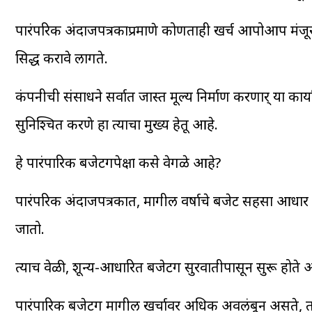
पारंपरिक अंदाजपत्रकाप्रमाणे कोणताही खर्च आपोआप मंजूर ह
सिद्ध करावे लागते.
कंपनीची संसाधने सर्वात जास्त मूल्य निर्माण करणार् या का
सुनिश्चित करणे हा त्याचा मुख्य हेतू आहे.
हे पारंपारिक बजेटिंगपेक्षा कसे वेगळे आहे?
पारंपरिक अंदाजपत्रकात, मागील वर्षाचे बजेट सहसा आधार अ
जातो.
त्याच वेळी, शून्य-आधारित बजेटिंग सुरवातीपासून सुरू होते 
पारंपारिक बजेटिंग मागील खर्चावर अधिक अवलंबून असते, त