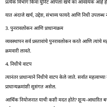
प्रत्येक विभाग किंवा युनिट आपला खर्च का आवश्यक आहे हे स
यात अंदाजे खर्च, उद्देश, संभाव्य फायदे आणि निधी उपलब्
3. पुनरावलोकन आणि प्राधान्यक्रम
व्यवस्थापन सर्व प्रस्तावांचे पुनरावलोकन करते आणि त्यांचे
क्रमवारी लावते.
4. निधीचे वाटप
त्यानंतर प्राधान्याने निधीचे वाटप केले जाते. सर्वात महत्वाच
प्राधान्यक्रमांशी सुसंगत असेल.
आर्थिक नियोजनात याची कशी मदत होते? शून्य-आधारित बजेटिं