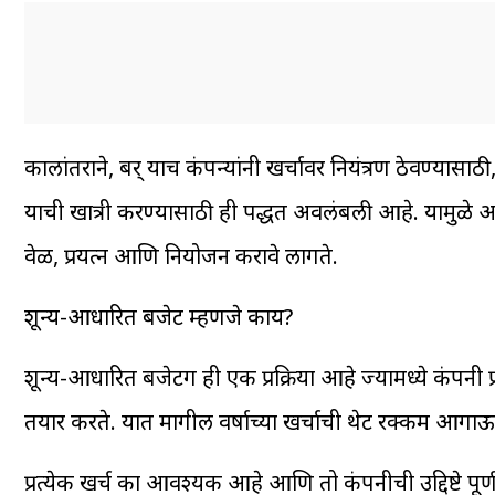
कालांतराने, बर् याच कंपन्यांनी खर्चावर नियंत्रण ठेवण्यास
याची खात्री करण्यासाठी ही पद्धत अवलंबली आहे. यामुळे 
वेळ, प्रयत्न आणि नियोजन करावे लागते.
शून्य-आधारित बजेट म्हणजे काय?
शून्य-आधारित बजेटिंग ही एक प्रक्रिया आहे ज्यामध्ये कंपनी 
तयार करते. यात मागील वर्षाच्या खर्चाची थेट रक्कम आगाऊ
प्रत्येक खर्च का आवश्यक आहे आणि तो कंपनीची उद्दिष्टे पूर