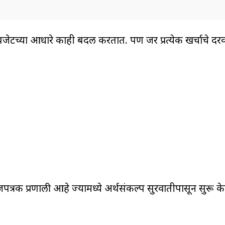
ा बजेटच्या आधारे काही बदल करतात. पण जर प्रत्येक खर्चाचे दरव
त्रक प्रणाली आहे ज्यामध्ये अर्थसंकल्प सुरवातीपासून सुरू