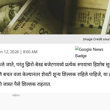
Image Credit sour
n 12, 2026 | 8:00 AM
े जाते, परंतु झिरो-बेस्ड बजेटिंगमध्ये प्रत्येक रुपयाचा हिशोब स
ि बचत वजा केल्यानंतर शेवटी शून्य शिल्लक राहिले पाहिजे, या तत्
ी जास्त पैसे शिल्लक राहतात.