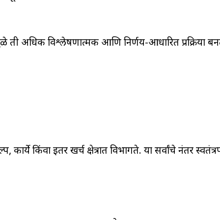
मुळे ती अधिक विश्लेषणात्मक आणि निर्णय-आधारित प्रक्रिया बनत
र्ये किंवा इतर खर्च क्षेत्रात विभागते. या सर्वांचे नंतर स्वतंत्र