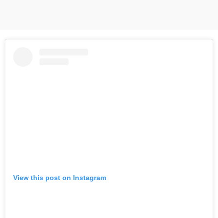
View this post on Instagram