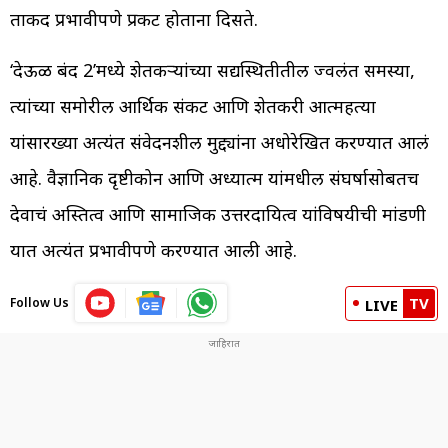
ताकद प्रभावीपणे प्रकट होताना दिसते.
‘देऊळ बंद 2’मध्ये शेतकऱ्यांच्या सद्यस्थितीतील ज्वलंत समस्या,
त्यांच्या समोरील आर्थिक संकट आणि शेतकरी आत्महत्या
यांसारख्या अत्यंत संवेदनशील मुद्द्यांना अधोरेखित करण्यात आलं
आहे. वैज्ञानिक दृष्टीकोन आणि अध्यात्म यांमधील संघर्षासोबतच
देवाचं अस्तित्व आणि सामाजिक उत्तरदायित्व यांविषयीची मांडणी
यात अत्यंत प्रभावीपणे करण्यात आली आहे.
TV
Follow Us
LIVE