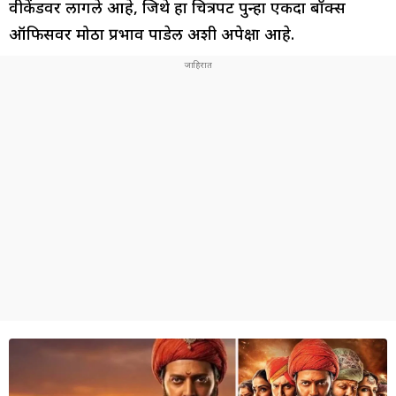
वीकेंडवर लागले आहे, जिथे हा चित्रपट पुन्हा एकदा बॉक्स
ऑफिसवर मोठा प्रभाव पाडेल अशी अपेक्षा आहे.