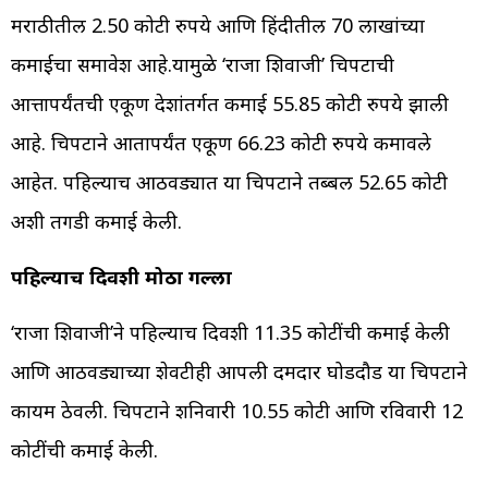
मराठीतील 2.50 कोटी रुपये आणि हिंदीतील 70 लाखांच्या
कमाईचा समावेश आहे.यामुळे ‘राजा शिवाजी’ चित्रपटाची
आत्तापर्यंतची एकूण देशांतर्गत कमाई 55.85 कोटी रुपये झाली
आहे. चित्रपटाने आतापर्यंत एकूण 66.23 कोटी रुपये कमावले
आहेत. पहिल्याच आठवड्यात या चित्रपटाने तब्बल 52.65 कोटी
अशी तगडी कमाई केली.
पहिल्याच दिवशी मोठा गल्ला
‘राजा शिवाजी’ने पहिल्याच दिवशी 11.35 कोटींची कमाई केली
आणि आठवड्याच्या शेवटीही आपली दमदार घोडदौड या चित्रपटाने
कायम ठेवली. चित्रपटाने शनिवारी 10.55 कोटी आणि रविवारी 12
कोटींची कमाई केली.