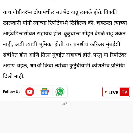
याच गोष्टीवरून दोघांमधील मतभेद वाढू लागले होते. विक्की
लालवानी यांनी त्यांच्या रिपोर्टमध्ये लिहिलंय की, चहलला त्याच्या
आईवडिलांसोबत राहायचं होतं. कुटुंबाला सोडून वेगळं राहू शकत
नाही, अशी त्याची भूमिका होती. तर धनश्रीचं करिअर मुंबईशी
संबंधित होतं आणि तिला मुंबईत राहायचं होतं. परंतु या रिपोर्टवर
अद्याप चहल, धनश्री किंवा त्यांच्या कुटुंबीयांनी कोणतीच प्रतिक्रिया
दिली नाही.
TV
Follow Us
LIVE