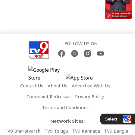
FOLLOW US ON
Contact Us
About Us
Advertise With Us
Complaint Redressal
Privacy Policy
Terms and Conditions
Network Sites:
TV9 Bharatvarsh
TV9 Telugu
TV9 Kannada
TV9 Bangla