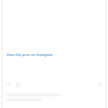
View this post on Instagram