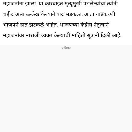
महाजनांना झाला. या कारवाईत मृत्यूमुखी पडलेल्यांचा त्यांनी
शहीद असा उल्लेख केल्याने वाद भडकला. आता याप्रकरणी
भाजपने हात झटकले आहेत. भाजपच्या केंद्रीय नेतृत्वाने
महाजनांवर नाराजी व्यक्त केल्याची माहिती सूत्रांनी दिली आहे.