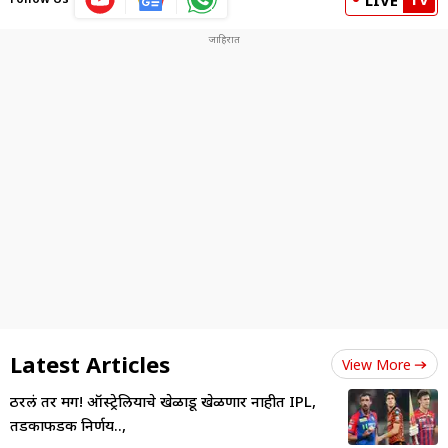
LIVE
Latest Articles
View More
ठरलं तर मग! ऑस्ट्रेलियाचे खेळाडू खेळणार नाहीत IPL,
तडकाफडकी निर्णय..,