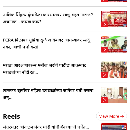
नाशिक सिंहस्थ कुंभमेळा कारभारावर साधू-महंत नाराज?
अचानक... कारण काय?
FCRA बिलावर सुप्रिया सुळे आक्रमक; आमच्यावर लादू
नका, आधी चर्चा करा!
मराठा आरक्षणावरून मनोज जरांगे पाटील आक्रमक;
मराठ्यांच्या नोंदी रद्द...
शासकीय खुर्चीवर महिला उपध्यक्षांच्या जागेवर पती बसला
अन्...
Reels
View More
जंतरमंतर आंदोलनानंतर मोदी यांची बॅनरबाजी चर्चेत...