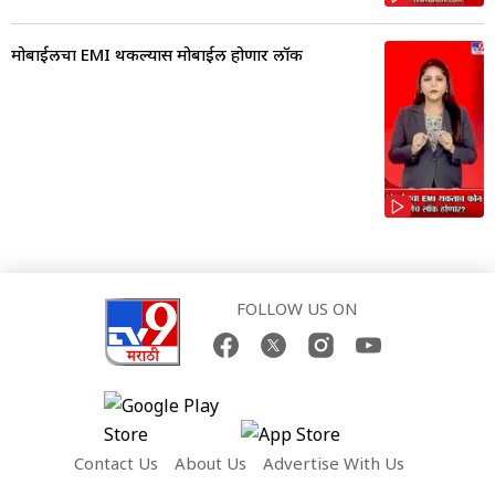
मोबाईलचा EMI थकल्यास मोबाईल होणार लॉक
FOLLOW US ON
Contact Us
About Us
Advertise With Us