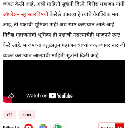
व्यक्त केली आहे, अशी माहिती सूत्रांनी दिली. गिरीश महाजन यांनी
ऑपरेशन ब्लू स्टारविषयी
केलेले वक्तव्य हे त्यांचे वैयक्तिक मत
आहे, ती पक्षाची भूमिका नाही असे स्पष्ट करण्यात आले आहे.
गिरीश महाजनांची भूमिका ही पक्षाची नसल्याचेही भाजपने स्पष्ट
केले आहे. भाजपच्या वर्तुळातून महाजन यांच्या वक्तव्यावर नाराजी
व्यक्त करण्यात आल्याची माहिती सूत्रांनी दिली आहे.
काँग्रेस
भाजप
TV
Follow Us