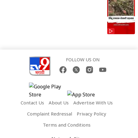
FOLLOW US ON
Contact Us
About Us
Advertise With Us
Complaint Redressal
Privacy Policy
Terms and Conditions