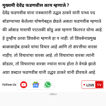
मुख्यमंत्री देवेंद्र फडणवीस काय म्हणाले ?
देवेंद्र फडणवीस यांना पत्रकारांनी उद्धव ठाकरे यांनी पक्षाध्यक्ष पद
सोडण्याच्या केलेल्या घोषणेबद्दल छेडले असता फडणवीस म्हणाले
की ओसाड गावाची पाटलकी सोडू असं म्हणणं कितपत योग्य आहे.
हे तुम्हीच ठरवा शिवसेना म्हणजे हा पक्ष नाही. तो शिवसेनाप्रमुख
बाळासाहेब ठाकरे यांचा विचार आहे आणि तो संपत्तीचा वारसा
नाहीए. तो विचारांचा वारसा आहे. तो विचारांचा वारसा त्यांनी
सोडला, तो विचारांचा वारसा ज्यांना मान्य होता ते वेगळे झाले
अशा शब्दात फडणवीस यांनी उद्धव ठाकरे यांनी डीवचले आहे.
TV
Follow Us
LIVE