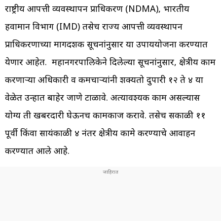
राष्ट्रीय आपत्ती व्यवस्थापन प्राधिकरण (NDMA), भारतीय
हवामान विभाग (IMD) तसेच राज्य आपत्ती व्यवस्थापन
प्राधिकरणाच्या मार्गदर्शक सूचनांनुसार या उपाययोजना करण्यात
येणार आहेत. महानगरपालिकेने दिलेल्या सूचनांनुसार, क्षेत्रीय काम
करणाऱ्या अधिकारी व कर्मचाऱ्यांनी शक्यतो दुपारी १२ ते ४ या
वेळेत उन्हात बाहेर जाणे टाळावे. अत्यावश्यक काम असल्यास
योग्य ती खबरदारी घेऊनच कामकाज करावे. तसेच सकाळी ११
पूर्वी किंवा सायंकाळी ४ नंतर क्षेत्रीय कामे करण्याचे आवाहन
करण्यात आले आहे.