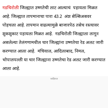
गडचिरोली
जिल्ह्यात उष्णतेची लाट आल्याचं पहायला मिळत
आहे. जिल्ह्यात तापमानाचा पारा 43.2 अंश सेल्सिअसवर
पोहचला आहे. तापमान वाढल्यामुळे बाजारपेठ तसेच रस्त्यावर
शुकशुकाट पहायला मिळत आहे. गडचिरोली जिल्ह्याला लागून
असलेल्या तेलंगणामधील चार जिल्ह्यांना उष्णतेचा रेड अलर्ट जारी
करण्यात आला आहे. मंचिर्याल, आदिलाबाद, निर्मल,
भोपालपल्ली या चार जिल्ह्याना उष्णतेचा रेड अलर्ट जारी करण्यात
आला आहे.