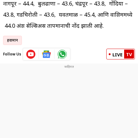
नागपूर – 44.4, बुलढाणा – 43.6, चंद्रपूर – 43.8, गोंदिया –
43.8, गडचिरोली – 43.6, यवतमाळ – 45.4, आणि वाशिममध्ये
44.0 अंश सेल्सिअस तापमानाची नोंद झाली आहे.
हवामान
TV
Follow Us
LIVE