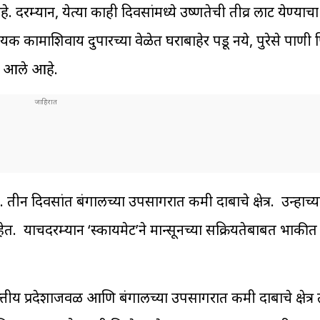
 दरम्यान, येत्या काही दिवसांमध्ये उष्णतेची तीव्र लाट येण्याच
्यक कामाशिवाय दुपारच्या वेळेत घराबाहेर पडू नये, पुरेसे पाणी
त आले आहे.
 दिवसांत बंगालच्या उपसागरात कमी दाबाचे क्षेत्र. उन्हाच्या 
त. याचदरम्यान ‘स्कायमेट’ने मान्सूनच्या सक्रियतेबाबत भाकीत
्तीय प्रदेशाजवळ आणि बंगालच्या उपसागरात कमी दाबाचे क्षेत्र 