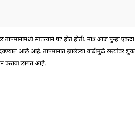
 तापमानामध्ये सातत्याने घट होत होती. मात्र आज पुन्हा एकदा
वण्यात आले आहे. तापमानात झालेल्या वाढीमुळे रस्त्यांवर शु
सहन करावा लागत आहे.