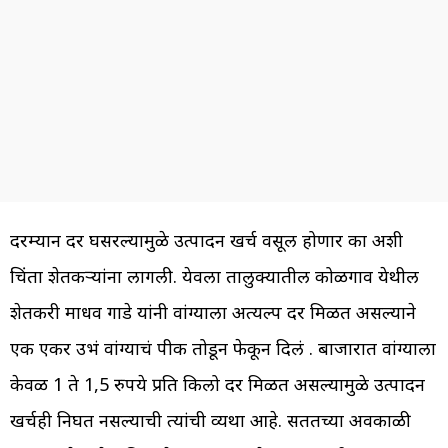
दरम्यान दर घसरल्यामुळे उत्पादन खर्च वसूल होणार का अशी
चिंता शेतकऱ्यांना लागली. येवला तालुक्यातील कोळगाव येथील
शेतकरी माधव गाडे यांनी वांग्याला अत्यल्प दर मिळत असल्याने
एक एकर उभं वांग्याचं पीक तोडून फेकून दिलं . बाजारात वांग्याला
केवळ 1 ते 1,5 रुपये प्रति किलो दर मिळत असल्यामुळे उत्पादन
खर्चही निघत नसल्याची त्यांची व्यथा आहे. सततच्या अवकाळी