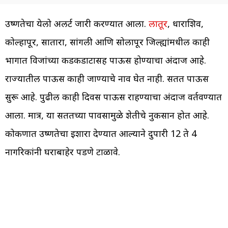
उष्णतेचा येलो अलर्ट जारी करण्यात आला.
लातूर
, धाराशिव,
कोल्हापूर, सातारा, सांगली आणि सोलापूर जिल्ह्यांमधील काही
भागात विजांच्या कडकडाटासह पाऊस होण्याचा अंदाज आहे.
राज्यातील पाऊस काही जाण्याचे नाव घेत नाही. सतत पाऊस
सुरू आहे. पुढील काही दिवस पाऊस राहण्याचा अंदाज वर्तवण्यात
आला. मात्र, या सततच्या पावसामुळे शेतीचे नुकसान होत आहे.
कोकणात उष्णतेचा इशारा देण्यात आल्याने दुपारी 12 ते 4
नागरिकांनी घराबाहेर पडणे टाळावे.