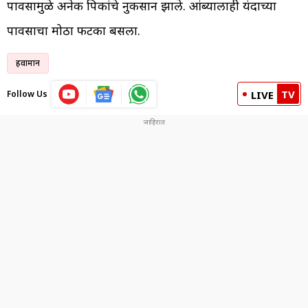
पावसामुळे अनेक पिकांचे नुकसान झाले. आंब्यालाही यंदाच्या
पावसाचा मोठा फटका बसला.
हवामान
TV
Follow Us
LIVE