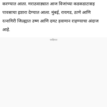
करण्यात आला. मराठवाड्यात आज विजांच्या कडकडाटासह
पावसाचा इशारा देण्यात आला. मुंबई, रायगड, ठाणे आणि
रत्नागिरी जिल्ह्यात उष्ण आणि दमट हवामान राहण्याचा अंदाज
आहे.