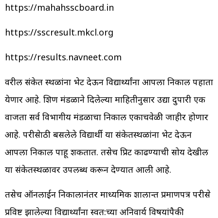
https://mahahsscboard.in
https://sscresult.mkcl.org
https://results.navneet.com
वरील संकेत स्थळांना भेट देऊन विद्यार्थ्यांना आपला निकाल पहाता
येणार आहे. शिक्षण मंडळाने दिलेल्या माहितीनुसार उद्या दुपारी एक
वाजता सर्व विभागीय मंडळाचा निकाल एकाचवेळी जाहीर होणार
आहे. परीक्षेसाठी बसलेले विद्यार्थी या संकेतस्थळांना भेट देऊन
आपला निकाल पाहू शकतात. तसेच प्रिट काढण्याची सोय देखील
या संकेतस्थळावर उपलब्ध करून देण्यात आली आहे.
तसेच ऑनलाईन निकालानंतर माध्यमिक शालान्त प्रमाणपत्र परीक्षेस
प्रविष्ट झालेल्या विद्यार्थ्यांना स्वत:च्या अनिवार्य विषयांपैकी