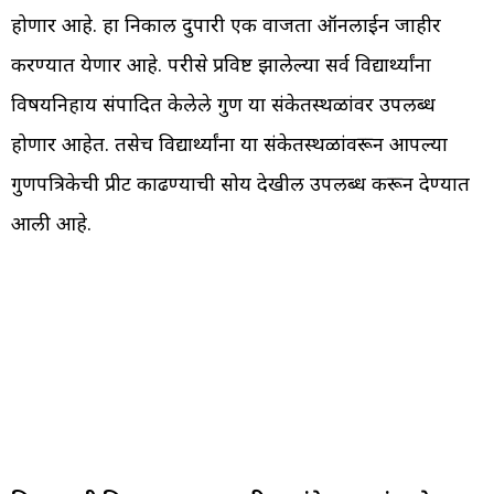
होणार आहे. हा निकाल दुपारी एक वाजता ऑनलाईन जाहीर
करण्यात येणार आहे. परीक्षेस प्रविष्ट झालेल्या सर्व विद्यार्थ्यांना
विषयनिहाय संपादित केलेले गुण या संकेतस्थळांवर उपलब्ध
होणार आहेत. तसेच विद्यार्थ्यांना या संकेतस्थळांवरून आपल्या
गुणपत्रिकेची प्रीट काढण्याची सोय देखील उपलब्ध करून देण्यात
आली आहे.