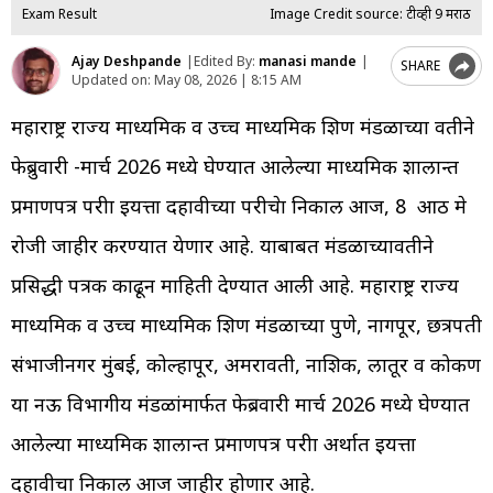
Exam Result
Image Credit source: टीव्ही 9 मराठी
Ajay Deshpande
|
Edited By:
manasi mande
|
SHARE
Updated on:
May 08, 2026 | 8:15 AM
महाराष्ट्र राज्य माध्यमिक व उच्च माध्यमिक शिक्षण मंडळाच्या वतीने
फेब्रुवारी -मार्च 2026 मध्ये घेण्यात आलेल्या माध्यमिक शालान्त
प्रमाणपत्र परीक्षा इयत्ता दहावीच्या परीक्षेचा निकाल आज, 8 आठ मे
रोजी जाहीर करण्यात येणार आहे. याबाबत मंडळाच्यावतीने
प्रसिद्धी पत्रक काढून माहिती देण्यात आली आहे. महाराष्ट्र राज्य
माध्यमिक व उच्च माध्यमिक शिक्षण मंडळाच्या पुणे, नागपूर, छत्रपती
संभाजीनगर मुंबई, कोल्हापूर, अमरावती, नाशिक, लातूर व कोकण
या नऊ विभागीय मंडळांमार्फत फेब्रवारी मार्च 2026 मध्ये घेण्यात
आलेल्या माध्यमिक शालान्त प्रमाणपत्र परीक्षा अर्थात इयत्ता
दहावीचा निकाल आज जाहीर होणार आहे.