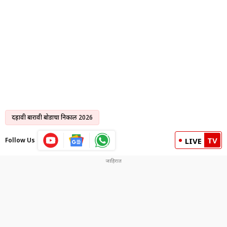
दहावी बारावी बोर्डाचा निकाल 2026
TV
Follow Us
LIVE