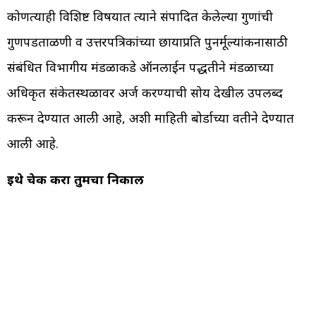
कोणत्याही विशिष्ट विषयात त्याने संपादित केलेल्या गुणांची
गुणपडताळणी व उत्तरपत्रिकांच्या छायाप्रति पुनर्मूल्यांकनासाठी
संबंधित विभागीय मंडळाकडे ऑनलाईन पद्धतीने मंडळाच्या
अधिकृत संकेतस्थळावर अर्ज करण्याची सोय देखील उपलब्द
करून देण्यात आली आहे, अशी माहिती बोर्डाच्या वतीने देण्यात
आली आहे.
इथे चेक करा तुमचा निकाल