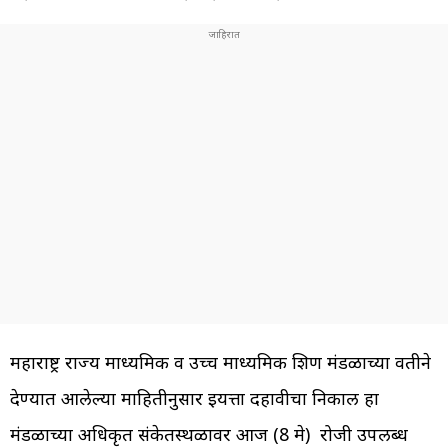
महाराष्ट्र राज्य माध्यमिक व उच्च माध्यमिक शिक्षण मंडळाच्या वतीने
देण्यात आलेल्या माहितीनुसार इयत्ता दहावीचा निकाल हा
मंडळाच्या अधिकृत संकेतस्थळावर आज (8 मे) रोजी उपलब्ध