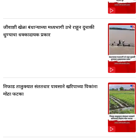
जीवाशी खेळ! बंधाऱ्याच्या मध्यभागी उभे राहून दुचाकी
धुण्याचा धक्कादायक प्रकार
निफाड तालुक्यात संततधार पावसाने खरिपाच्या पिकांना
मोठा फटका