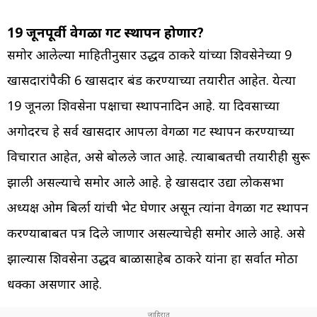
19 जूनपूर्वी वेगळा गट स्थापन होणार?
समोर आलेल्या माहितीनुसार उद्धव ठाकरे यांच्या शिवसेनेच्या 9
खासदारांपैकी 6 खासदार बंड करण्याच्या तयारीत आहेत. येत्या
19 जूनला शिवसेना पक्षाचा स्थापनादिन आहे. या दिवसाच्या
अगोदरच हे सर्व खासदार आपला वेगळा गट स्थापन करण्याच्या
विचारात आहेत, असे बोलले जात आहे. त्याबाबतची तयारीही सुरू
झाली असल्याचे समोर आले आहे. हे खासदार उद्या लोकसभा
अध्यक्ष ओम बिर्ला यांची भेट घेणार असून त्यांना वेगळा गट स्थापन
करण्याबाबत पत्र दिले जाणार असल्याचेही समोर आले आहे. असे
झाल्यास शिवसेना उद्धव बाळासाहेब ठाकरे यांना हा सर्वात मोठा
धक्का असणार आहे.