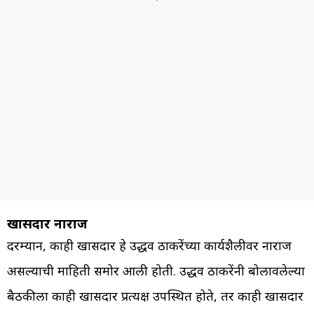
खासदार नाराज
दरम्यान, काही खासदार हे उद्धव ठाकरेंच्या कार्यशैलीवर नाराज
असल्याची माहिती समोर आली होती. उद्धव ठाकरेंनी बोलावलेल्या
बैठकीला काही खासदार प्रत्यक्ष उपस्थित होते, तर काही खासदार