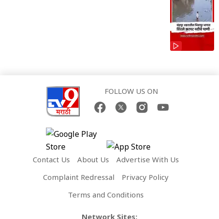
FOLLOW US ON
Contact Us
About Us
Advertise With Us
Complaint Redressal
Privacy Policy
Terms and Conditions
Network Sites: