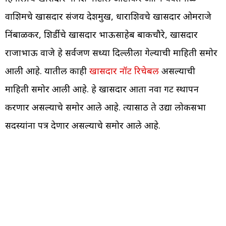
वाशिमचे खासदार संजय देशमुख, धाराशिवचे खासदार ओमराजे
निंबाळकर, शिर्डीचे खासदार भाऊसाहेब बाकचौरे, खासदार
राजाभाऊ वाजे हे सर्वजण सध्या दिल्लीला गेल्याची माहिती समोर
आली आहे. यातील काही
खासदार नॉट रिचेबल
असल्याची
माहिती समोर आली आहे. हे खासदार आता नवा गट स्थापन
करणार असल्याचे समोर आले आहे. त्यासाठी ते उद्या लोकसभा
सदस्यांना पत्र देणार असल्याचे समोर आले आहे.