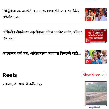
सिद्धिविनायक दानपेटी वादात सरवणकरांनी ठाकरेंना दिलं
सडेतोड उत्तर
अभिजीत दीपकेच्या प्रकृतीबाबत मोठी अपडेट समोर, डॉक्टर
म्हणाले...
आश्वासनं पूर्ण करा, आंदोलनाच्या मागण्या विसरलो नाही...
Reels
View More
पावसामुळे रंगावली नदीला पूर