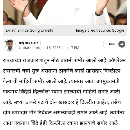
Eknath Shinde Going to delhi
Image Credit source: Google
बापू गायकवाड
|
SHARE
Updated on:
Jun 16, 2026 | 11:17 PM
राज्याच्या राजकारणातून मोठी बातमी समोर आली आहे. ऑपरेशन
टायगरची चर्चा सुरू असताना ठाकरेंचे काही खासदार दिल्लीला
गेल्याची माहिती समोर आली आहे. त्यानंतर आता उपमुख्यमंत्री
एकनाथ शिंदेही दिल्लीला रवाना झाल्याची माहिती समोर आली
आहे. सध्या ठाकरे गटाचे दोन खासदार हे दिल्लीत आहेत, तसेच
दोन खासदार नॉट रिचेबल असल्याचेही समोर आले आहे. त्यानंतर
आता एकनाथ शिंदे हेही दिल्लीला रवाना झाल्याचे समोर आले