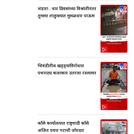
भंडारा : चार दिवसांच्या विश्रांतीनंतर
तुमसर तालुक्यात मुसळधार पाऊस
भिवंडीतील खड्ड्यांविरोधात
पथनाट्य कलाकार उतरला रस्त्यावर
काँग्रेस कार्यालयात राष्ट्रवादी काँग्रेस
अजित पवार गटाची जोरदार