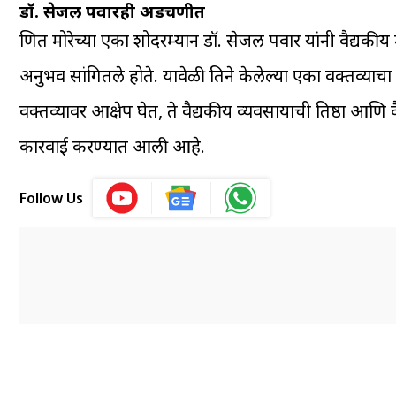
डॉ. सेजल पवारही अडचणीत
प्रणित मोरेच्या एका शोदरम्यान डॉ. सेजल पवार यांनी वैद्यकी
अनुभव सांगितले होते. यावेळी तिने केलेल्या एका वक्तव्याचा
वक्तव्यावर आक्षेप घेत, ते वैद्यकीय व्यवसायाची प्रतिष्ठा 
कारवाई करण्यात आली आहे.
Follow Us