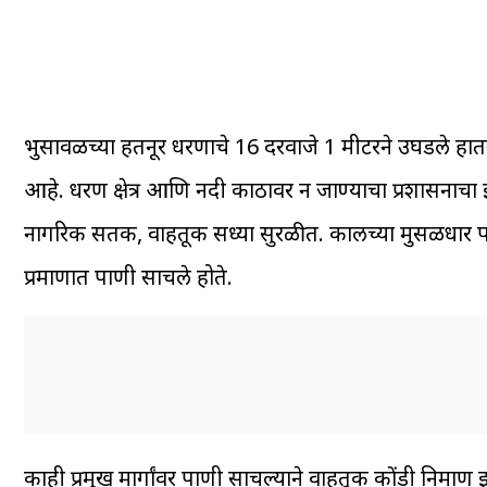
भुसावळच्या हतनूर धरणाचे 16 दरवाजे 1 मीटरने उघडले हातनु
आहे. धरण क्षेत्र आणि नदी काठावर न जाण्याचा प्रशासनाचा इ
नागरिक सतर्क, वाहतूक सध्या सुरळीत. कालच्या मुसळधार 
प्रमाणात पाणी साचले होते.
काही प्रमुख मार्गांवर पाणी साचल्याने वाहतूक कोंडी निर्