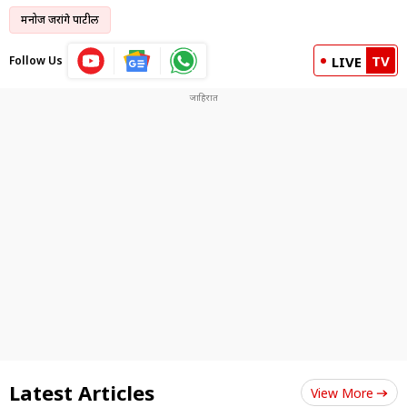
मनोज जरांगे पाटील
TV
Follow Us
LIVE
Latest Articles
View More