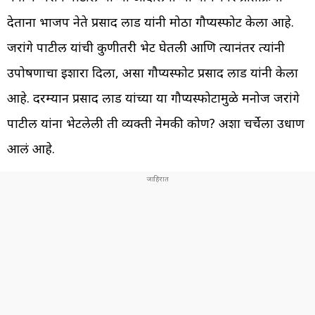
देताना भाजप नेते प्रसाद लाड यांनी मोठा गौप्यस्फोट केला आहे.
जरांगे पाटील यांची कुणीतरी भेट घेतली आणि त्यानंतर त्यांनी
उपोषणाचा इशारा दिला, असा गौप्यस्फोट प्रसाद लाड यांनी केला
आहे. दरम्यान प्रसाद लाड यांच्या या गौप्यस्फोटामुळे मनोज जरांगे
पाटील यांना भेटलेली ती व्यक्ती नेमकी कोण? अशा चर्चेला उधाण
आलं आहे.