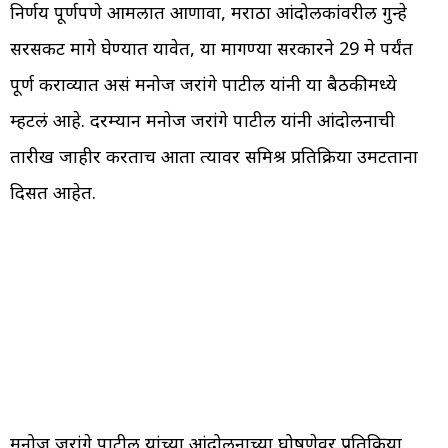
निर्णय पूर्णपणे आमलात आणावा, मराठा आंदोलकांवरील गुन्हे
सरसकट मागे घेण्यात यावेत, या मागण्या सरकारने 29 मे पर्यंत
पूर्ण कराव्यात असं मनोज जरांगे पाटील यांनी या बैठकीमध्ये
म्हटलं आहे. दरम्यान मनोज जरांगे पाटील यांनी आंदोलनाची
तारीख जाहीर करताच आता त्यावर समिश्र प्रतिक्रिया उमटताना
दिसत आहेत.
मनोज जरांगे पाटील यांच्या आंदोलनाच्या घोषणेवर प्रतिक्रिया