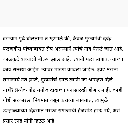
दरम्यान पुढे बोलताना ते म्हणाले की, केवळ मुख्यमंत्री देवेंद्र
फडणवीस यांच्याबाबत रोष असल्याने त्यांचं नाव घेतलं जात आहे.
काळकुटे यांच्याशी बोलणं झालं आहे. त्यांनी मला सांगावं, त्यांच्या
काय समस्या आहेत, त्यावर तोडगा काढला जाईल. एवढे मराठा
समाजाचे नेते झाले, मुख्यमंत्री झाले त्यांनी का आरक्षण दिलं
नाही? प्रत्येक गोष्ट मनोज दादांच्या मनासारखी होणार नाही, काही
गोष्टी सरकारला नियमात बसून कराव्या लागतात, त्यामुळे
ऊन्हाळ्याच्या दिवसात मराठा समाजाची हेळसांड होऊ नये, असं
प्रसार लाड यांनी म्हटलं आहे.