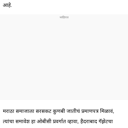
आहे.
मराठा समाजाला सरसकट कुणबी जातीचं प्रमाणपत्र मिळावं,
त्यांचा समावेश हा ओबीसी प्रवर्गात व्हावा, हैदराबाद गॅझेटचा