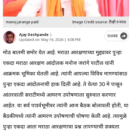
manoj jarange patil
Image Credit source: टीव्ही 9 मराठी
Ajay Deshpande
|
SHARE
Updated on:
May 16, 2026 | 4:08 PM
मोठी बातमी समोर येत आहे. मराठा आरक्षणाच्या मुद्द्यावर पुन्हा
एकदा मराठा आरक्षण आंदोलक मनोज जरांगे पाटील यांनी
आक्रमक भूमिका घेतली आहे. त्यांनी आपल्या विविध मागण्यांसाठी
पुन्हा एकदा आंदोलनाची हाक दिली आहे. ते येत्या 30 मे पासून
आंतरवाली सराटीमध्ये आमरण उपोषणाला सुरुवात करणार
आहेत. या सर्व पार्श्वभूमीवर त्यांनी आज बैठक बोलावली होती, या
बैठकीमध्ये त्यांनी आमरण उपोषणाची घोषणा केली आहे. त्यामुळे
पुन्हा एकदा आता मराठा आरक्षणाचा प्रश्न तापण्याची शक्यता