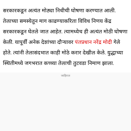
सरकारकडून अत्यंत मोठ्या निधीची घोषणा करण्यात आली.
तेलाच्या समस्येतून मार्ग काढण्याकरिता विविध निर्णय केंद्र
सरकारकडून घेतले जात आहेत. त्यामध्येच ही अत्यंत मोठी घोषणा
केली. यापूर्वी अनेक देशांच्या दाैऱ्यावर
पंतप्रधान नरेंद्र मोदी
गेले
होते. त्यांनी तेलासंदर्भात काही मोठे करार देखील केले. युद्धाच्या
स्थितीमध्ये जगभरात कच्च्या तेलाची तुटवडा निर्माण झाला.