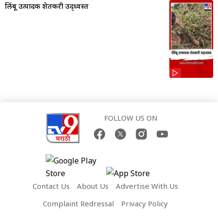
लिंबू उत्पादक शेतकरी उद्ध्वस्त
FOLLOW US ON
Contact Us
About Us
Advertise With Us
Complaint Redressal
Privacy Policy