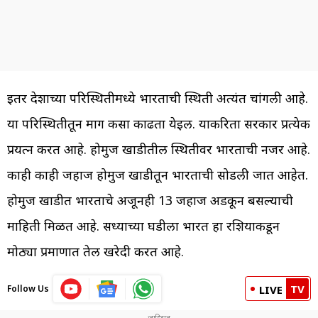
इतर देशाच्या परिस्थितीमध्ये भारताची स्थिती अत्यंत चांगली आहे.
या परिस्थितीतून मार्ग कसा काढता येईल. याकरिता सरकार प्रत्येक
प्रयत्न करत आहे. होर्मुज खाडीतील स्थितीवर भारताची नजर आहे.
काही काही जहाज होर्मुज खाडीतून भारताची सोडली जात आहेत.
होर्मुज खाडीत भारताचे अजूनही 13 जहाज अडकून बसल्याची
माहिती मिळत आहे. सध्याच्या घडीला भारत हा रशियाकडून
मोठ्या प्रमाणात तेल खरेदी करत आहे.
TV
Follow Us
LIVE