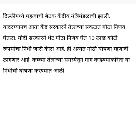
दिल्लीमध्ये महत्वाची बैठक केंद्रीय मंत्रिमंडळाची झाली.
यादरम्यानच आता केंद्र सरकारने तेलाच्या संकटात मोठा निर्णय
घेतला. मोदी सरकारने थेट मोठा निर्णय घेत 10 लाख कोटी
रूपयांचा निधी जारी केला आहे. ही अत्यंत मोठी घोषणा म्हणावी
लागणार आहे. कच्च्या तेलाच्या समस्येतून मार्ग काढण्याकरिता या
निधीची घोषणा करण्यात आली.