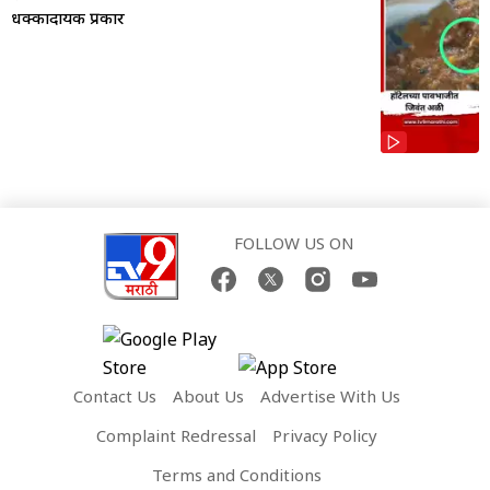
धक्कादायक प्रकार
FOLLOW US ON
Contact Us
About Us
Advertise With Us
Complaint Redressal
Privacy Policy
Terms and Conditions