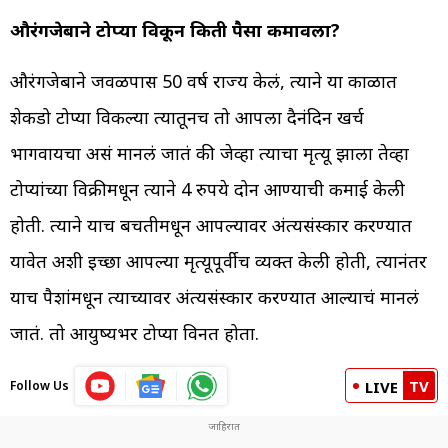
औरंगजेबाने टोप्या विकून किती पैसा कमावला?
औरंगजेबाने जवळपास 50 वर्ष राज्य केलं, त्याने या काळात
शेकडो टोप्या विकल्या त्यातूनच तो आपला दैनंदिन खर्च
भागवायचा असं मानलं जातं की जेव्हा त्याचा मृत्यू झाला तेव्हा
टोप्यांच्या विक्रीमधून त्याने 4 रुपये दोन आण्याची कमाई केली
होती. त्याने याच बचतीमधून आपल्यावर अंत्यसंस्कार करण्यात
यावेत अशी इच्छा आपल्या मृत्यूपूर्वीच व्यक्त केली होती, त्यानंतर
याच पैशांमधून त्याच्यावर अंत्यसंस्कार करण्यात आल्याचं मानलं
जातं. तो आयुष्यभर टोप्या विनत होता.
TV
Follow Us
LIVE