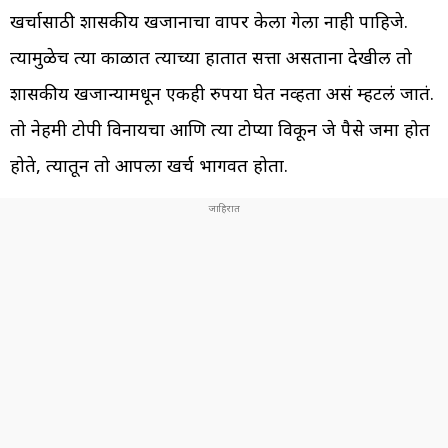
खर्चासाठी शासकीय खजानाचा वापर केला गेला नाही पाहिजे.
त्यामुळेच त्या काळात त्याच्या हातात सत्ता असताना देखील तो
शासकीय खजान्यामधून एकही रुपया घेत नव्हता असं म्हटलं जातं.
तो नेहमी टोपी विनायचा आणि त्या टोप्या विकून जे पैसे जमा होत
होते, त्यातून तो आपला खर्च भागवत होता.