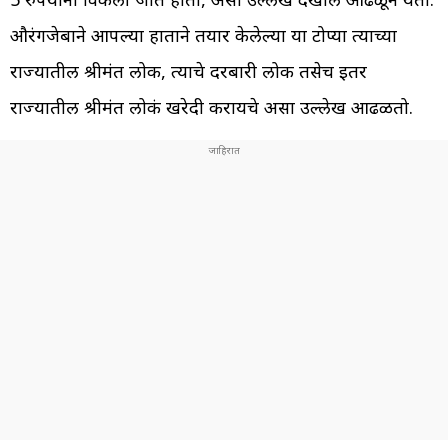
औरंगजेबाने आपल्या हाताने तयार केलेल्या या टोप्या त्याच्या
राज्यातील श्रीमंत लोक, त्याचे दरबारी लोक तसेच इतर
राज्यातील श्रीमंत लोकं खरेदी करायचे असा उल्लेख आढळतो.