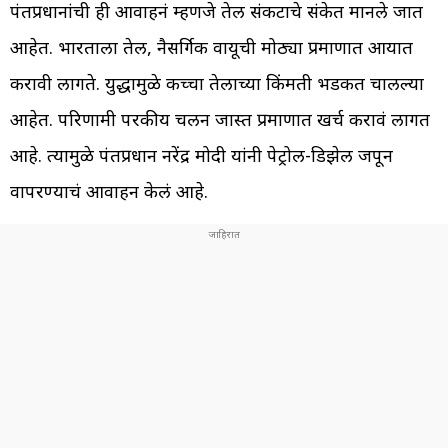
पंतप्रधानांची ही आवाहनं म्हणजे तेल संकटाचे संकेत मानले जात
आहेत. भारताला तेल, नैसर्गिक वायूची मोठ्या प्रमाणात आयात
करावी लागते. युद्धामुळे कच्चा तेलाच्या किंमती भडकत चालल्या
आहेत. परिणामी परकीय चलन जास्त प्रमाणात खर्च करावं लागत
आहे. त्यामुळे पंतप्रधान नरेंद्र मोदी यांनी पेट्रोल-डिझेल जपून
वापरण्याचं आवाहन केलं आहे.