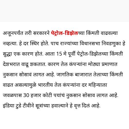
अजूनपर्यंत तरी सरकारने
पेट्रोल-डिझेल
च्या किंमती वाढवल्या
नव्हत्या. हे दर स्थिर होते. पाच राज्यांच्या विधानसभा निवडणुका हे
सुद्धा एक कारण होतं. आता 15 मे पूर्वी पेट्रोल-डिझेलच्या किंमती
देशभरात वाढू शकतात. कारण तेल कंपन्यांना मोठ्या प्रमाणात
नुकसान सोसावं लागत आहे. जागतिक बाजारात तेलाच्या किंमती
वाढत असल्यामुळे भारतीय तेल कंपन्यांना दर महिन्याला
जवळपास 30 हजार कोटी रुपयांचं नुकसान सोसाव लागत आहे.
इंडिया टुडे टीवीने सूत्रांच्या हवाल्याने हे वृत्त दिलं आहे.