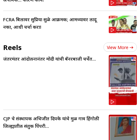
FCRA बिलावर सुप्रिया सुळे आक्रमक; आमच्यावर लादू
नका, आधी चर्चा करा!
Reels
View More
जंतरमंतर आंदोलनानंतर मोदी यांची बॅनरबाजी चर्चेत...
CJP चे संस्थापक अभिजीत दिपके यांचे मुळ गाव हिंगोली
जिल्ह्यातील संतुक पिंपरी...