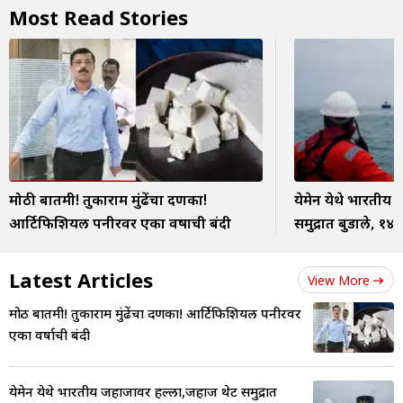
Most Read Stories
मोठी बातमी! तुकाराम मुंढेंचा दणका!
येमेन येथे भारतीय
आर्टिफिशियल पनीरवर एका वर्षाची बंदी
समुद्रात बुडाले, १४
Latest Articles
View More
मोठी बातमी! तुकाराम मुंढेंचा दणका! आर्टिफिशियल पनीरवर
एका वर्षाची बंदी
येमेन येथे भारतीय जहाजावर हल्ला,जहाज थेट समुद्रात