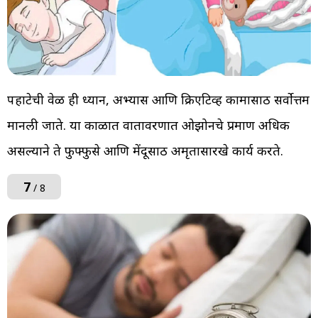
पहाटेची वेळ ही ध्यान, अभ्यास आणि क्रिएटिव्ह कामासाठी सर्वोत्तम
मानली जाते. या काळात वातावरणात ओझोनचे प्रमाण अधिक
असल्याने ते फुफ्फुसे आणि मेंदूसाठी अमृतासारखे कार्य करते.
7
/ 8