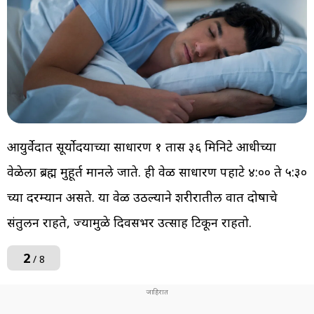
आयुर्वेदात सूर्योदयाच्या साधारण १ तास ३६ मिनिटे आधीच्या
वेळेला ब्रह्म मुहूर्त मानले जाते. ही वेळ साधारण पहाटे ४:०० ते ५:३०
च्या दरम्यान असते. या वेळी उठल्याने शरीरातील वात दोषाचे
संतुलन राहते, ज्यामुळे दिवसभर उत्साह टिकून राहतो.
2
/ 8