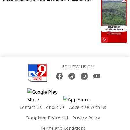
FOLLOW US ON
Contact Us
About Us
Advertise With Us
Complaint Redressal
Privacy Policy
Terms and Conditions