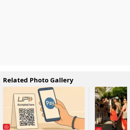
Related Photo Gallery