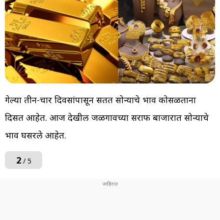
गेल्या तीन-चार दिवसांपासून सतत सोन्याचे भाव कोसळताना
दिसत आहेत. आज देखील जळगावच्या सराफ बाजारात सोन्याचे
भाव घसरले आहेत.
2
/ 5