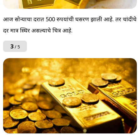
आज सोन्याचा दरात 500 रुपयांची घसरण झाली आहे. तर चांदीचे
दर मात्र स्थिर असल्याचे चित्र आहे.
3
/ 5