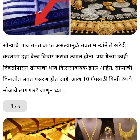
सोन्याचे भाव सतत वाढत असल्यामुळे सर्वसामान्यांने ते खरेदी
करताना दहा वेळा विचार करावा लागत होता. पण गेल्या काही
दिवसांपासून सोन्याचा भाव दिलासादायक झाले आहेत. सोन्याची
किंमतीत सतत घसरण होत आहे. आज 10 ग्रॅमसाठी किती रुपये
मोजावे लागणार? जाणून घ्या...
1
/ 5