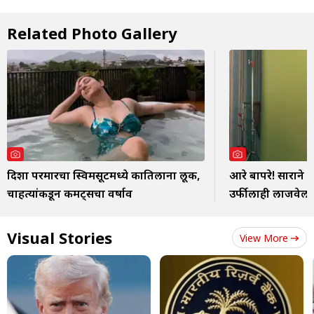
Related Photo Gallery
दिशा परमारचा स्विमसूटमध्ये कातिलाना लूक,
आरे बापरे! साराने ह
चाहत्यांकडून कमेंट्सचा वर्षाव
उर्फीलाही लाजवेल 
Visual Stories
View More