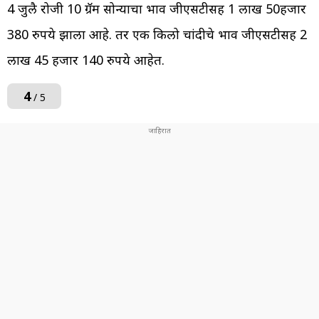
4 जुलै रोजी 10 ग्रॅम सोन्याचा भाव जीएसटीसह 1 लाख 50हजार
380 रुपये झाला आहे. तर एक किलो चांदीचे भाव जीएसटीसह 2
लाख 45 हजार 140 रुपये आहेत.
4
/ 5