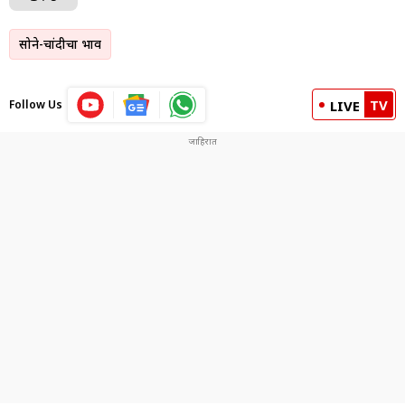
सोने-चांदीचा भाव
TV
Follow Us
LIVE