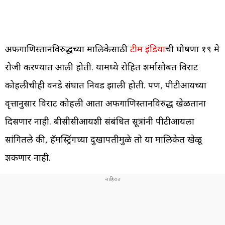
अफगाणिस्तानविरुद्धच्या मालिकेसाठी
टीम इंडिया
ची घोषणा १९ मे
रोजी करण्यात आली होती. यामध्ये रोहित शर्मासोबत विराट
कोहलीचीही वनडे संघात निवड झाली होती. पण, पीटीआयच्या
वृत्तानुसार विराट कोहली आता अफगाणिस्तानविरुद्ध खेळताना
दिसणार नाही. बीसीसीआयशी संबंधित सूत्रांनी पीटीआयला
सांगितले की, हॅमस्ट्रिंगच्या दुखापतीमुळे तो या मालिकेत खेळू
शकणार नाही.