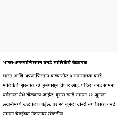
भारत-अफगाणिस्तान वनडे मालिकेचे वेळापत्रक
भारत आणि अफगाणिस्तान यांच्यातील ३ सामन्यांच्या वनडे
मालिकेची सुरुवात १३ जूनपासून होणार आहे. पहिला वनडे सामना
धर्मशाला येथे खेळवला जाईल. दुसरा वनडे सामना १७ जूनला
लखनौमध्ये खेळवला जाईल. तर २० जूनला दोन्ही संघ तिसरा वनडे
सामना चेन्नईच्या मैदानावर खेळतील.