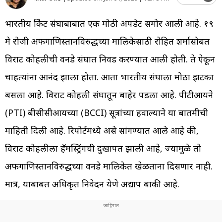
भारतीय क्रिकेट संघाबाबात एक मोठी अपडेट समोर आली आहे. १९
मे रोजी अफगाणिस्तानविरुद्धच्या मालिकेसाठी रोहित शर्मासोबत
विराट कोहलीची वनडे संघात निवड करण्यात आली होती. ते ऐकून
चाहत्यांना आनंद झाला होता. आता भारतीय संघाला मोठा झटका
बसला आहे. विराट कोहली संघातून बाहेर पडला आहे. पीटीआयने
(PTI) बीसीसीआयच्या (BCCI) सूत्रांच्या हवाल्याने या बातमीची
माहिती दिली आहे. रिपोर्टमध्ये असे सांगण्यात आले आहे की,
विराट कोहलीला हॅमस्ट्रिंगची दुखापत झाली आहे, ज्यामुळे तो
अफगाणिस्तानविरुद्धच्या वनडे मालिकेत खेळताना दिसणार नाही.
मात्र, याबाबत अधिकृत निवेदन येणे अद्याप बाकी आहे.