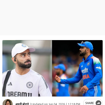
SHARE
आरती बोराडे
|
Updated on:
Jun 04, 2026 | 12:18 PM