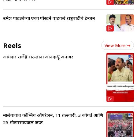
उमेश पाटलांच्या एका पोस्टने वाढवलं राष्ट्रवादीचं टेन्शन
Reels
View More
आमदार राजेंद्र राऊतांना आनंदाश्रू अनावर
मालेगावात कोम्बिंग ऑपरेशन, 11 तलवारी, 3 कोयते आणि
25 मोटारसायकल जप्त