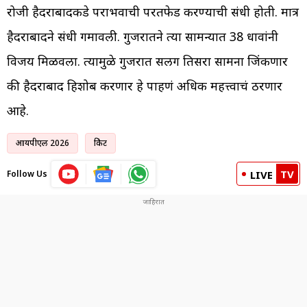
रोजी हैदराबादकडे पराभवाची परतफेड करण्याची संधी होती. मात्र
हैदराबादने संधी गमावली. गुजरातने त्या सामन्यात 38 धावांनी
विजय मिळवला. त्यामुळे गुजरात सलग तिसरा सामना जिंकणार
की हैदराबाद हिशोब करणार हे पाहणं अधिक महत्त्वाचं ठरणार
आहे.
आयपीएल 2026
क्रिकेट
TV
Follow Us
LIVE