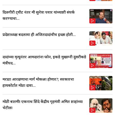
दिलगीरी ट्वीट नंतर मी सुनेत्रा पवार यांच्याशी संपर्क
करण्याचा...
प्रदेशाध्यक्ष बदलावा ही अजितदादांचीच इच्छा होती...
दादांच्या मृत्यूनंतर आमदारांना फोन, इकडे मुखाग्नी दुसरीकडे
मंत्रीपद...
मराठा आरक्षणाचा मार्ग मोकळा होणार?; सरकारचा
हायकोर्टात मोठा दावा...
मोठी बातमी! एकनाथ शिंदे केंद्रीय गृहमंत्री अमित शाहांच्या
भेटीला