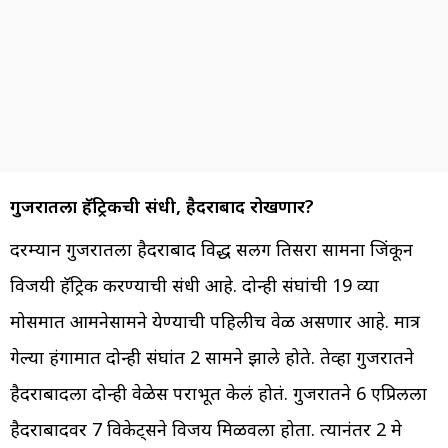
गुजरातला हॅट्रिकची संधी, हैदराबाद रोखणार?
दरम्यान गुजरातला हैदराबाद विरुद्ध सलग तिसरा सामना जिंकून
विजयी हॅट्रिक करण्याची संधी आहे. दोन्ही संघांची 19 व्या
मोसमात आमनेसामने येण्याची पहिलीच वेळ असणार आहे. मात्र
गेल्या हंगामात दोन्ही संघांत 2 सामने झाले होते. तेव्हा गुजरातने
हैदराबादला दोन्ही वेळेस पराभूत केलं होतं. गुजरातने 6 एप्रिलला
हैदराबादवर 7 विकेट्सने विजय मिळवला होता. त्यानंतर 2 मे