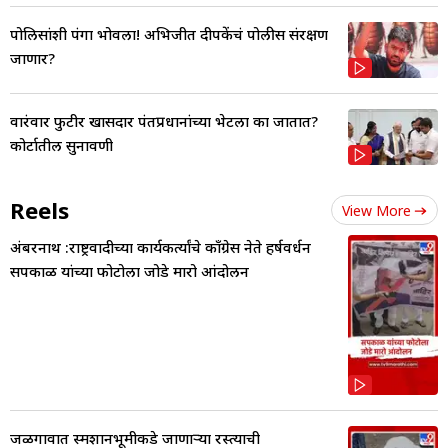
पोलिसांशी पंगा भोवला! अभिजीत दीपकेंचं पोलीस संरक्षण
जाणार?
वारंवार फुटीर खासदार पंतप्रधानांच्या भेटला का जातात?
कोर्टातील सुनावणी
Reels
View More
अंबरनाथ :राष्ट्रवादीच्या कार्यकर्त्यांचे काँग्रेस नेते हर्षवर्धन
सपकाळ यांच्या फोटोला जोडे मारो आंदोलन
जळगावात स्मशानभूमीकडे जाणाऱ्या रस्त्याची