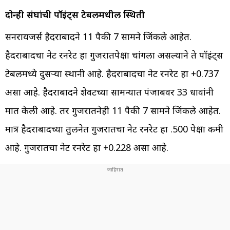
दोन्ही संघांची पॉइंट्स टेबलमधील स्थिती
सनरायजर्स हैदराबादने 11 पैकी 7 सामने जिंकले आहेत.
हैदराबादचा नेट रनरेट हा गुजरातपेक्षा चांगला असल्याने ते पॉइंट्स
टेबलमध्ये दुसऱ्या स्थानी आहे. हैदराबादचा नेट रनरेट हा +0.737
असा आहे. हैदराबादने शेवटच्या सामन्यात पंजाबवर 33 धावांनी
मात केली आहे. तर गुजरातनेही 11 पैकी 7 सामने जिंकले आहेत.
मात्र हैदराबादच्या तुलनेत गुजरातचा नेट रनरेट हा .500 पेक्षा कमी
आहे. गुजरातचा नेट रनरेट हा +0.228 असा आहे.