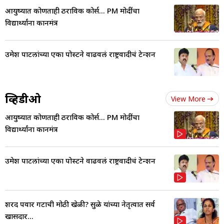
आयुष्यात कोणताही ठराविक कोर्स... PM मोदींचा
विद्यार्थ्यांना कानमंत्र
उमेश पाटलांच्या एका पोस्टने वाढवलं राष्ट्रवादीचं टेन्शन
व्हिडीओ
View More
आयुष्यात कोणताही ठराविक कोर्स... PM मोदींचा
विद्यार्थ्यांना कानमंत्र
उमेश पाटलांच्या एका पोस्टने वाढवलं राष्ट्रवादीचं टेन्शन
शरद पवार गटाची मोठी खेळी? सुळे यांच्या नेतृत्वात सर्व
खासदार...