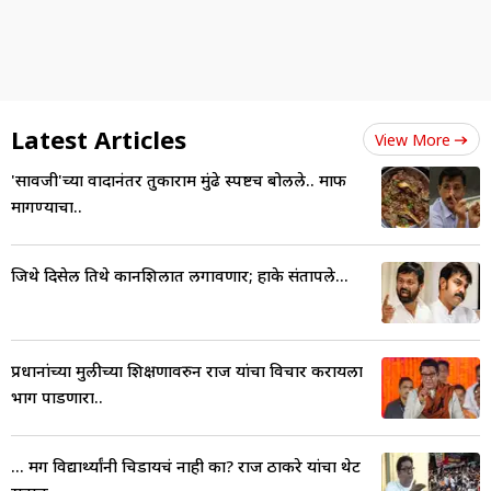
Latest Articles
View More
'सावजी'च्या वादानंतर तुकाराम मुंढे स्पष्टच बोलले.. माफी
मागण्याचा..
जिथे दिसेल तिथे कानशिलात लगावणार; हाके संतापले...
प्रधानांच्या मुलीच्या शिक्षणावरुन राज यांचा विचार करायला
भाग पाडणारा..
... मग विद्यार्थ्यांनी चिडायचं नाही का? राज ठाकरे यांचा थेट