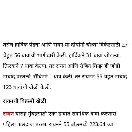
तसेच हार्दिक पंड्या आणि रायन या दोघांनी चौथ्या विकेटसाठी 27
चेंडूत 56 धावांची भागीदारी केली. हार्दिकने 31 धावा जोडल्या.
तिलकने 7 धावा केल्या. तर रायन आणि रॉबिन मिन्झ ही जोडी
नाबाद परतली. रॉबिनने 1 धाव केली. तर रायनने 55 चेंडूत नाबाद
123 धावांची खेळी केली.
रायनची विक्रमी खेळी
रायन
यासह मुंबईसाठी एका डावात सर्वाधिक धावा करणारा
पहिला फलंदाज ठरला. रायनने 55 बॉलमध्ये 223.64 च्या