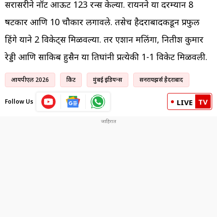
सरासरीने नॉट आऊट 123 रन्स केल्या. रायनने या दरम्यान 8
षटकार आणि 10 चौकार लगावले. तसेच हैदराबादकडून प्रफुल
हिंगे याने 2 विकेट्स मिळवल्या. तर एशान मलिंगा, नितीश कुमार
रेड्डी आणि साकिब हुसैन या तिघांनी प्रत्येकी 1-1 विकेट मिळवली.
आयपीएल 2026
क्रिकेट
मुंबई इंडियन्स
सनरायझर्स हैदराबाद
TV
Follow Us
LIVE