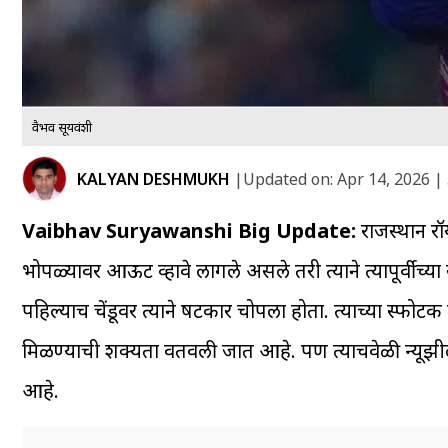
वैभव सूर्यवंशी
KALYAN DESHMUKH
|
Updated on:
Apr 14, 2026 |
Vaibhav Suryawanshi Big Update:
राजस्थान रॉ
भोपळ्यावर आऊट व्हावे लागले असले तरी त्याने त्यापूर्वीच्या
पहिल्याच चेंडूवर त्याने षटकार चोपला होता. त्याच्या स्फो
मिळण्याची शक्यता वर्तवली जात आहे. पण त्याचवेळी न्यूझी
आहे.