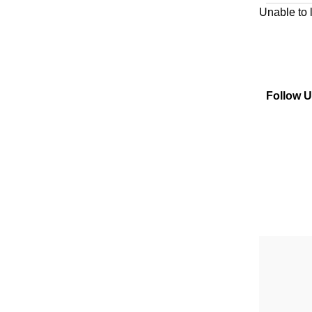
Unable to
Follow 