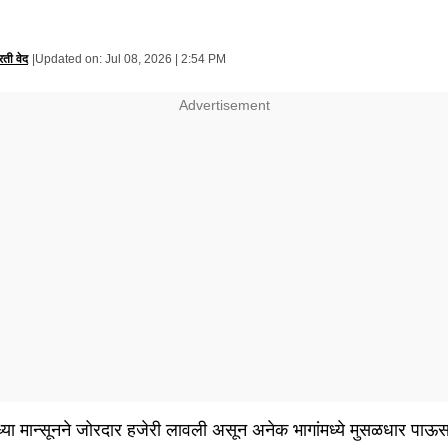
रिती वेद
|
Updated on:
Jul 08, 2026 | 2:54 PM
ध्या मान्सूनने जोरदार हजेरी लावली असून अनेक भागांमध्ये मुसळधार पाऊस