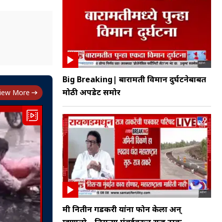
Big Breaking| बारामती विमान दुर्घटनेबाबत
मोठी अपडेट समोर
iew More
मी नितीन गडकरी यांना फोन केला अन्