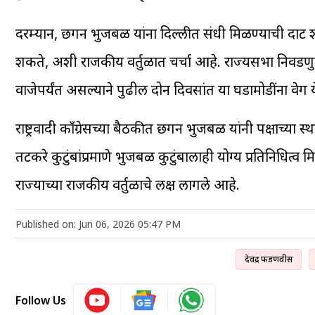
दरम्यान, छगन भुजबळ यांना दिल्लीत संधी मिळण्याची दाट शक्
शकते, अशी राजकीय वर्तुळात चर्चा आहे. राज्यसभा निवडणु
वाजेपर्यंत असल्याने पुढील दोन दिवसांत या घडामोडींना वेग
राष्ट्रवादी काँग्रेसच्या बैठकीत छगन भुजबळ यांनी पक्षाच्
तटकरे कुटुंबांप्रमाणे भुजबळ कुटुंबालाही योग्य प्रतिनिधित्व
राज्याच्या राजकीय वर्तुळाचे लक्ष लागले आहे.
Published on: Jun 06, 2026 05:47 PM
देवेंद्र फडणवीस
Follow Us