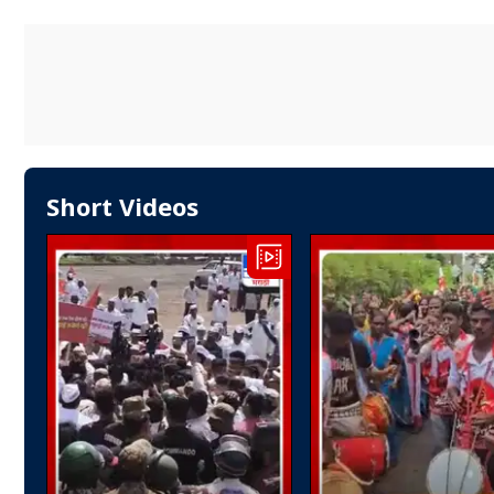
Short Videos