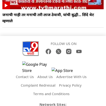
जनाची नाही तर मनाची तरी लाज ठेवावी, यांची बुद्धी... शिंदे थेट
म्हणाले
FOLLOW US ON
Contact Us
About Us
Advertise With Us
Complaint Redressal
Privacy Policy
Terms and Conditions
Network Sites: