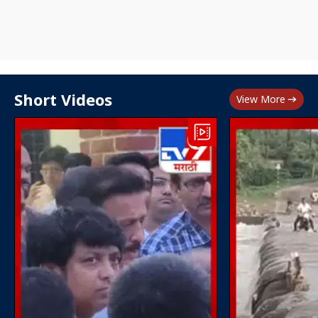
Short Videos
View More