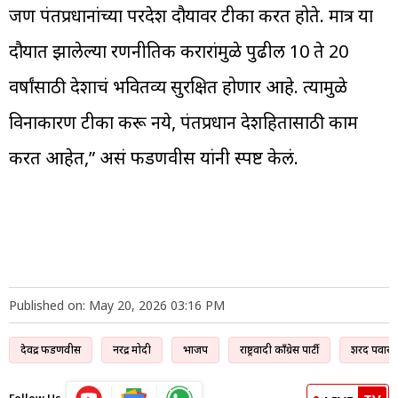
जण पंतप्रधानांच्या परदेश दौऱ्यावर टीका करत होते. मात्र या
दौऱ्यात झालेल्या रणनीतिक करारांमुळे पुढील 10 ते 20
वर्षांसाठी देशाचं भवितव्य सुरक्षित होणार आहे. त्यामुळे
विनाकारण टीका करू नये, पंतप्रधान देशहितासाठी काम
करत आहेत,” असं फडणवीस यांनी स्पष्ट केलं.
Published on: May 20, 2026 03:16 PM
देवेंद्र फडणवीस
नरेंद्र मोदी
भाजप
राष्ट्रवादी काँग्रेस पार्टी
शरद पवार