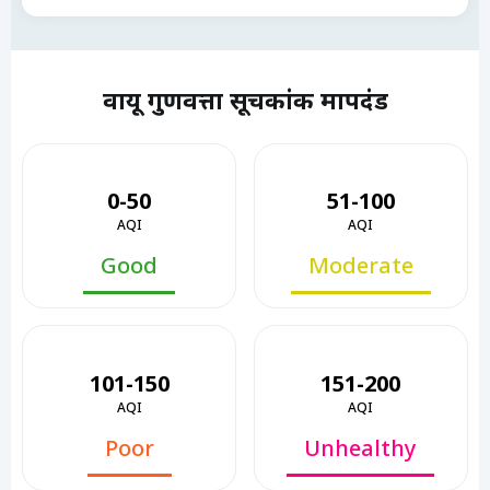
वायू गुणवत्ता सूचकांक मापदंड
0-50
51-100
AQI
AQI
Good
Moderate
101-150
151-200
AQI
AQI
Poor
Unhealthy