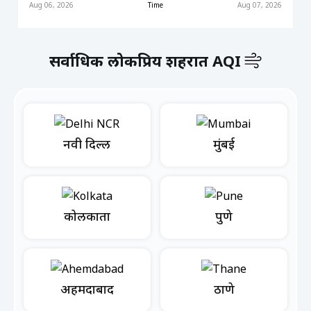
Aug 06, 2026
Time
Aug 07, 2026
सर्वाधिक लोकप्रिय शहरात AQI
नवी दिल्ली
मुंबई
कोलकाता
पुणे
अहमदाबाद
ठाणे