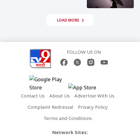
LOAD MORE
FOLLOW US ON
Contact Us
About Us
Advertise With Us
Complaint Redressal
Privacy Policy
Terms and Conditions
Network Sites: