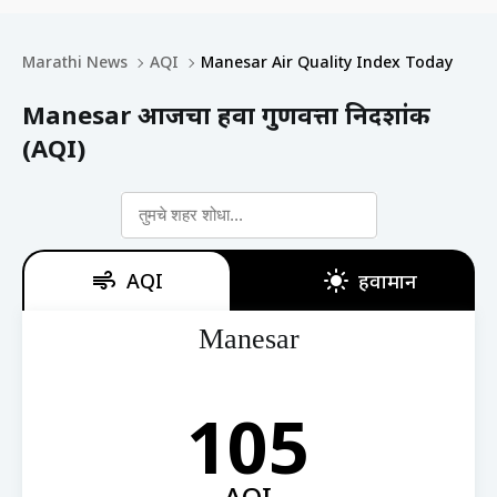
Marathi News
AQI
Manesar Air Quality Index Today
Manesar आजचा हवा गुणवत्ता निर्देशांक
(AQI)
AQI
हवामान
Manesar
105
AQI