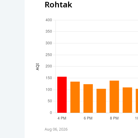
Rohtak
AQI
Aug 06, 2026