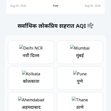
Aug 05, 2026
Time
Aug 06, 2026
सर्वाधिक लोकप्रिय शहरात AQI
नवी दिल्ली
मुंबई
कोलकाता
पुणे
अहमदाबाद
ठाणे