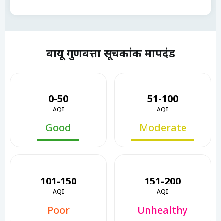
वायू गुणवत्ता सूचकांक मापदंड
0-50
51-100
AQI
AQI
Good
Moderate
101-150
151-200
AQI
AQI
Poor
Unhealthy