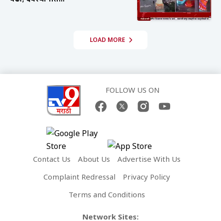
LOAD MORE
FOLLOW US ON
Contact Us
About Us
Advertise With Us
Complaint Redressal
Privacy Policy
Terms and Conditions
Network Sites: