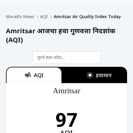
Marathi News
AQI
Amritsar Air Quality Index Today
Amritsar आजचा हवा गुणवत्ता निर्देशांक
(AQI)
AQI
हवामान
Amritsar
97
AQI