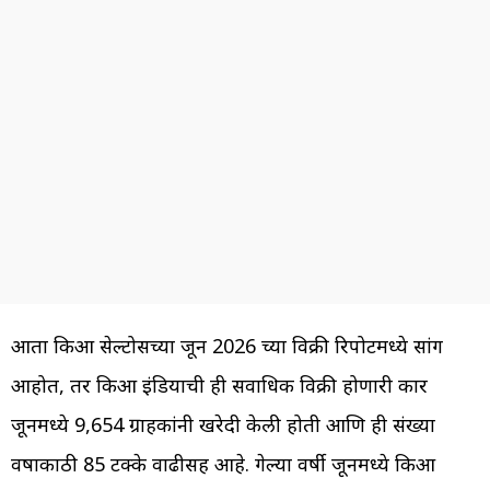
आता किआ सेल्टोसच्या जून 2026 च्या विक्री रिपोर्टमध्ये सांग
आहोत, तर किआ इंडियाची ही सर्वाधिक विक्री होणारी कार
जूनमध्ये 9,654 ग्राहकांनी खरेदी केली होती आणि ही संख्या
वर्षाकाठी 85 टक्के वाढीसह आहे. गेल्या वर्षी जूनमध्ये किआ