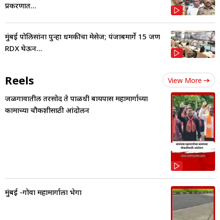
प्रकरणात...
मुंबई पोलिसांना पुन्हा धमकीचा मेसेज; पंजाबमार्गे 15 जण
RDX घेऊन...
Reels
View More
जळगावातील तरसोद ते पाळधी बायपास महामार्गाच्या
कामाच्या चौकशीसाठी आंदोलन
मुंबई -गोवा महामार्गाला भेगा