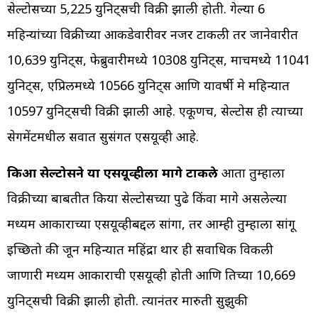
सेल्टोसच्या 5,225 युनिट्सची विक्री झाली होती. गेल्या 6
महिन्यांच्या विक्रीच्या आकडेवारीवर नजर टाकली तर जानेवारीत
10,639 युनिट्स, फेब्रुवारीमध्ये 10308 युनिट्स, मार्चमध्ये 11041
युनिट्स, एप्रिलमध्ये 10566 युनिट्स आणि यावर्षी मे महिन्यात
10597 युनिट्सची विक्री झाली आहे. एकूणच, सेल्टोस ही त्याच्या
सेगमेंटमधील सर्वात सुसंगत एसयूव्ही आहे.
किआ सेल्टोसने या एसयूव्हीला मागे टाकले
आता तुम्हाला
विक्रीच्या बाबतीत किया सेल्टोसच्या पुढे किंवा मागे असलेल्या
मध्यम आकाराच्या एसयूव्हीबद्दल सांगा, तर आम्ही तुम्हाला सांगू
इच्छितो की जून महिन्यात महिंद्रा थार ही सर्वाधिक विकली
जाणारी मध्यम आकाराची एसयूव्ही होती आणि तिच्या 10,669
युनिट्सची विक्री झाली होती. त्यानंतर मारुती सुझुकी