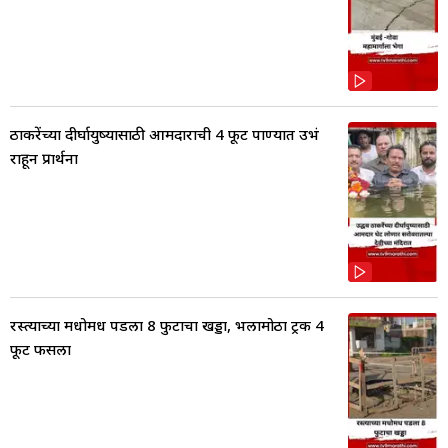
ठाकरेंच्या दीर्घायुष्यासाठी आमदाराची 4 फूट पाण्यात उभं
राहून प्रार्थना
रस्त्याच्या मधोमध पडला 8 फुटाचा खड्डा, भलामोठा ट्रक 4
फूट फसला