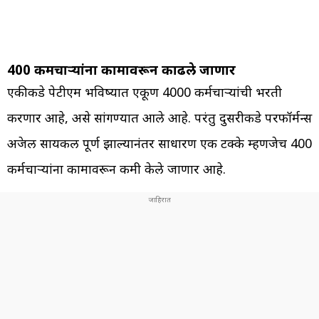
400 कर्मचाऱ्यांना कामावरून काढले जाणार
एकीकडे पेटीएम भविष्यात एकूण 4000 कर्मचाऱ्यांची भरती
करणार आहे, असे सांगण्यात आले आहे. परंतु दुसरीकडे परफॉर्मन्स
अप्रेजल सायकल पूर्ण झाल्यानंतर साधारण एक टक्के म्हणजेच 400
कर्मचाऱ्यांना कामावरून कमी केले जाणार आहे.