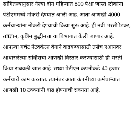
सांगितल्यानुसार गेल्या दोन महिन्यात 800 पेक्षा जास्त लोकांना
पेटीएममध्ये नोकरी देण्यात आली आहे. आता आणखी 4000
कर्मचाऱ्यांना नोकरी देण्याची प्रक्रिया सुरू आहे. ही नवी भरती प्रोडक्ट,
तंत्रज्ञान, कृत्रिम बुद्धीमत्ता या विभागात केली जाणार आहे.
आपल्या मर्चंट नेटवर्कला वेगाने वाढवण्यासाठी तसेच एआयवर
आधारलेल्या सर्व्हिसचा आणखी विस्तार करण्यासाठी ही भरती
प्रक्रिया राबवली जात आहे. सध्या पेटीएम कंपनीकडे 40 हजार
कर्मचारी काम करतात. त्यानंतर आता कंपनीच्या कर्मचाऱ्यांत
आणखी 10 टक्क्यांनी वाढ होण्याची शक्यता आहे.