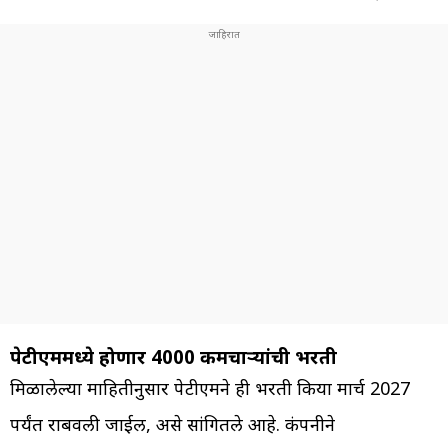
पेटीएममध्ये होणार 4000 कर्मचाऱ्यांची भरती
मिळालेल्या माहितीनुसार पेटीएमने ही भरती प्रकिया मार्च 2027
पर्यंत राबवली जाईल, असे सांगितले आहे. कंपनीने