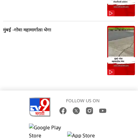
मुंबई -गोवा महामार्गाला भेगा
FOLLOW US ON