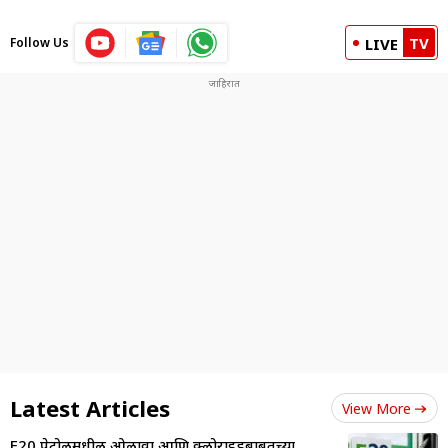
TV
Follow Us
LIVE
Latest Articles
View More
E20 पेट्रोलमधील ओलावा आणि क्लोराइडबाबतच्या