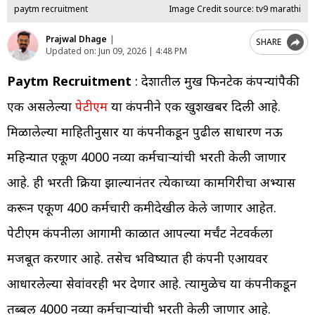
paytm recruitment
Image Credit source: tv9 marathi
Prajwal Dhage
|
SHARE
Updated on:
Jun 09, 2026 | 4:48 PM
Paytm Recruitment
: देशातील प्रमुख फिनटेक कंपन्यांपैकी
एक असलेल्या
पेटीएम
या कंपनीने एक खुशखबर दिली आहे.
मिळालेल्या माहितीनुसार या कंपनीकडून पुढील साधारण नऊ
महिन्यात एकूण 4000 नव्या कर्मचाऱ्यांची भरती केली जाणार
आहे. ही भरती प्रक्रिया झाल्यानंतर प्रत्येकाच्या कामगिरीचा अभ्यास
करून एकूण 400 कर्मचारी कमीदेखील केले जाणार आहेत.
पेटीएम कंपनीला आगामी काळात आपल्या मर्चंट नेटवर्कला
मजबूत करणार आहे. तसेच भविष्यात ही कंपनी एआयवर
आधारलेल्या सेवांवरही भर देणार आहे. त्यामुळेच या कंपनीकडून
तब्बल 4000 नव्या कर्मचाऱ्यांची भरती केली जाणार आहे.