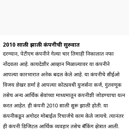
2010 साली झाली कंपनीची सुरुवात
दरम्यान, पेटीएम कंपनीने गेल्या चार तिमाही निकालात नफा
नोंदवला आहे. कायदेशीर आव्हान मिळाल्यावर या कंपनीने
आपल्या कारभारात अनेक बदल केले आहे. या कंपनीचे सीईओ
विजय शेखर शर्मा हे आपल्या कोट्यवधी युजर्सना कर्ज, गुंतवणूक
तसेच अन्य आर्थिक सेवांच्या माध्यमातून कंपनीशी जोडण्याचा प्रयत्न
करत आहेत. ही कंपनी 2010 साली सुरू झाली होती. या
कंपनीकडून अगोदर मोबाईल रिचार्जचे काम केले जायचे. त्यानंतर
ही कंपनी डिजिटल आर्थिक व्यवहार तसेच बँकिंग क्षेत्रात आली.