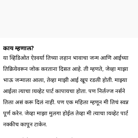
काय म्हणाली?
या व्हिडिओत ऐश्वर्या तिच्या लहान भावाचा जन्म आणि आईच्या
प्रतिक्रियेवरून जोक करताना दिसत आहे. ती म्हणते, जेव्हा माझा
भाऊ जन्माला आला, तेव्हा माझी आई खूप रडली होती. माझ्या
आईला त्याचा प्रायव्हेट पार्ट कापायचा होता. पण निर्लज्ज नर्सने
तिला असं करू दिलं नाही. पण एक महिला म्हणून मी तिचं स्वप्न
पूर्ण करेन. जेव्हा माझा मुलगा होईल तेव्हा मी त्याचा प्रायव्हेट पार्ट
नक्कीच कापून टाकेन.