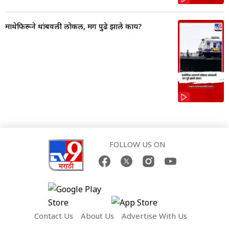
माथेफिरूने थांबवली लोकल, मग पुढे झाले काय?
FOLLOW US ON
Contact Us
About Us
Advertise With Us