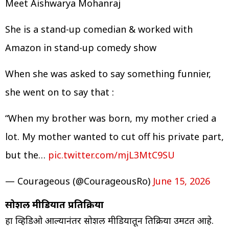
Meet Aishwarya Mohanraj
She is a stand-up comedian & worked with
Amazon in stand-up comedy show
When she was asked to say something funnier,
she went on to say that :
“When my brother was born, my mother cried a
lot. My mother wanted to cut off his private part,
but the…
pic.twitter.com/mjL3MtC9SU
— Courageous (@CourageousRo)
June 15, 2026
सोशल मीडियात प्रतिक्रिया
हा व्हिडिओ आल्यानंतर सोशल मीडियातून प्रतिक्रिया उमटत आहे.