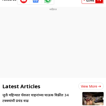
LIVE
Latest Articles
View More
जुलै महिन्यात पॅसेंजर वाहनांच्या घाऊक विक्रीत 34
टक्क्यांची प्रचंड वाढ