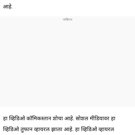
आहे.
हा व्हिडिओ कॉमिकस्तान शोचा आहे. सोशल मीडियावर हा
व्हिडिओ तुफान व्हायरल झाला आहे. हा व्हिडिओ व्हायरल