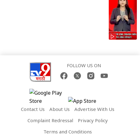
FOLLOW US ON
Contact Us
About Us
Advertise With Us
Complaint Redressal
Privacy Policy
Terms and Conditions