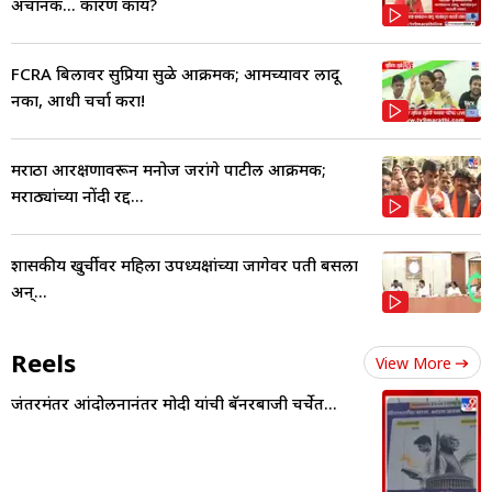
अचानक... कारण काय?
FCRA बिलावर सुप्रिया सुळे आक्रमक; आमच्यावर लादू
नका, आधी चर्चा करा!
मराठा आरक्षणावरून मनोज जरांगे पाटील आक्रमक;
मराठ्यांच्या नोंदी रद्द...
शासकीय खुर्चीवर महिला उपध्यक्षांच्या जागेवर पती बसला
अन्...
Reels
View More
जंतरमंतर आंदोलनानंतर मोदी यांची बॅनरबाजी चर्चेत...